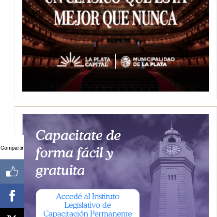
Compartir