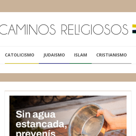
CATOLICISMO
JUDAISMO
ISLAM
CRISTIANISMO