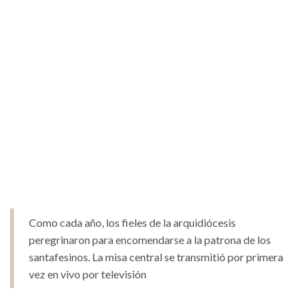
Como cada año, los fieles de la arquidiócesis
peregrinaron para encomendarse a la patrona de los
santafesinos. La misa central se transmitió por primera
vez en vivo por televisión