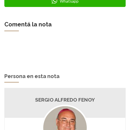
Whatsapp
Comentá la nota
Persona en esta nota
SERGIO ALFREDO FENOY