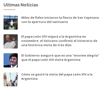
Ultimas Noticias
Miles de fieles iniciaron la fiesta de San Cayetano
con la apertura del santuario
El papa León XIV viajará a la Argentina en
noviembre: el Vaticano confirmó el itinerario de
una histórica visita de tres días
El Gobierno aseguró que es una "enorme alegría"
que el papa León XIV visite Argentina
Cómo se gestó la visita del papa León XIV a la
Argentina