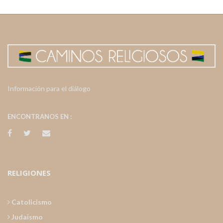
Información para el diálogo
ENCONTRANOS EN :
RELIGIONES
Catolicismo
Judaismo