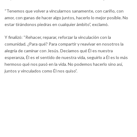
“Tenemos que volver a vincularnos sanamente, con cariño, con
amor, con ganas de hacer algo juntos, hacerlo lo mejor posible. No
estar tirándonos piedras en cualquier ámbito”, exclamó.
Y finalizó: “Rehacer, reparar, reforzar la vinculación con la
comunidad. ¿Para qué? Para compartir y reavivar en nosotros la
alegría de caminar con Jesús. Decíamos qué Él es nuestra
esperanza, Él es el sentido de nuestra vida, seguirlo a Él es lo más
hermoso qué nos pasó en la vida. No podemos hacerlo sino así,
juntos y vinculados como Él nos quiso”.