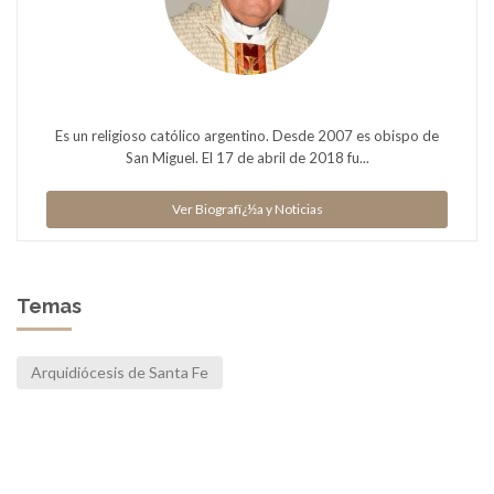
Es un religioso católico argentino. Desde 2007 es obispo de
San Miguel. El 17 de abril de 2018 fu...
Ver Biografï¿½a y Noticias
Temas
Arquidiócesis de Santa Fe