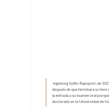
Ingeborg Syllm-Rapoport, de 102 a
después de que terminara su tesis 
la entrada a su examen oral porque
doctorado en la Universidad de H