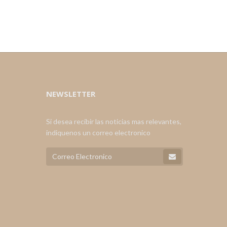
NEWSLETTER
Si desea recibir las noticias mas relevantes,
indiquenos un correo electronico