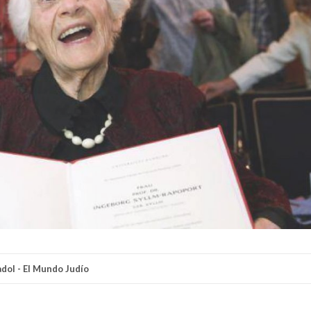
adol - El Mundo Judío