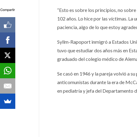
Compartir
“Esto es sobre los principios, no sobre
102 años. Lo hice por las víctimas. La
paciencia, algo de lo que estoy agradec
Syllm-Rapoport inmigró a Estados Uni
tuvo que estudiar dos años más en Est
graduado del colegio médico de Alem
Se casó en 1946 y la pareja volvió a s
anticomunistas durante la era de McCar
en pediatría y jefa del Departamento 