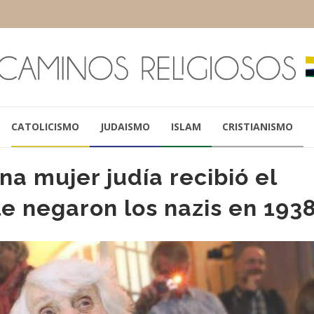
CATOLICISMO
JUDAISMO
ISLAM
CRISTIANISMO
na mujer judía recibió el
e negaron los nazis en 193