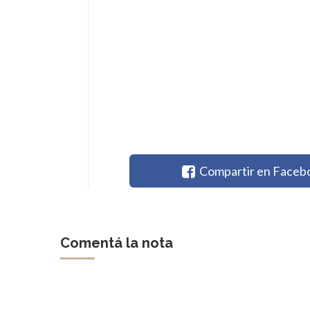
Compartir en Faceb
Comentá la nota