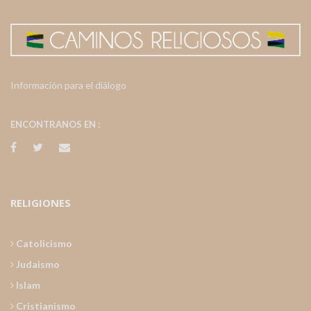
Información para el diálogo
ENCONTRANOS EN :
RELIGIONES
Catolicismo
Judaismo
Islam
Cristianismo