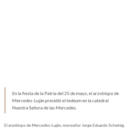
En la fiesta de la Patria del 25 de mayo, el arzobispo de
Mercedes-Luján presidió el tedeum en la catedral
Nuestra Señora de las Mercedes.
El arzobispo de Mercedes-Luján, monseñor Jorge Eduardo Scheinig,