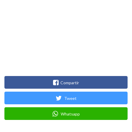
Compartir
Tweet
Whatsapp