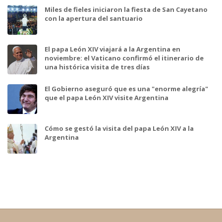
Miles de fieles iniciaron la fiesta de San Cayetano
con la apertura del santuario
El papa León XIV viajará a la Argentina en
noviembre: el Vaticano confirmó el itinerario de
una histórica visita de tres días
El Gobierno aseguró que es una "enorme alegría"
que el papa León XIV visite Argentina
Cómo se gestó la visita del papa León XIV a la
Argentina