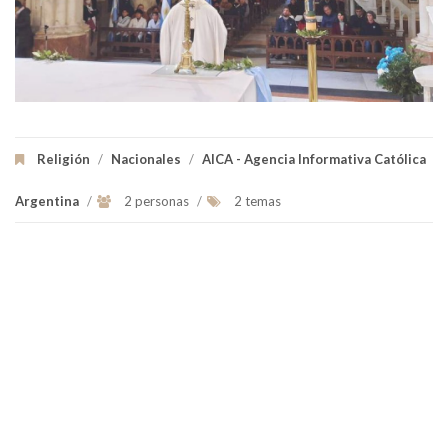
Religión
/
Nacionales
/
AICA - Agencia Informativa Católica
Argentina
/
2 personas
/
2 temas