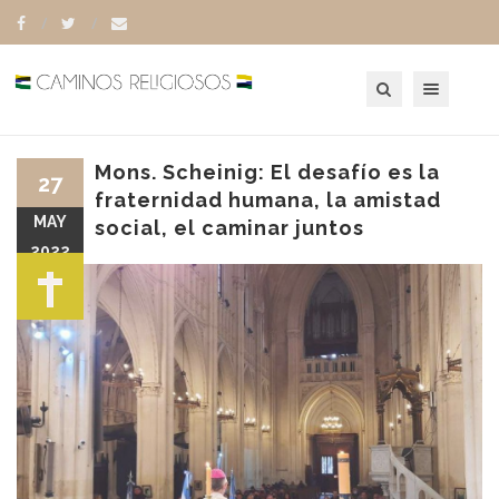
Toggle navigation
Mons. Scheinig: El desafío es la
27
fraternidad humana, la amistad
MAY
social, el caminar juntos
2022