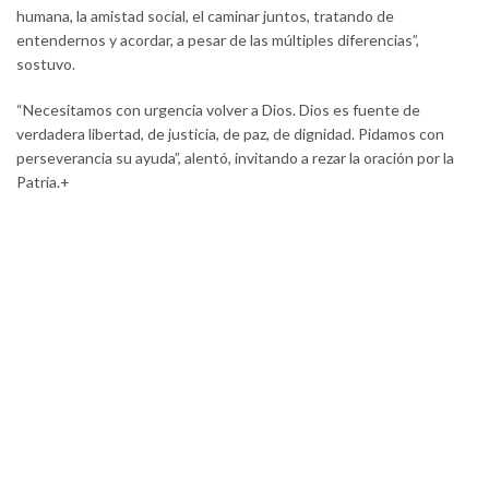
humana, la amistad social, el caminar juntos, tratando de
entendernos y acordar, a pesar de las múltiples diferencias”,
sostuvo.
“Necesitamos con urgencia volver a Dios. Dios es fuente de
verdadera libertad, de justicia, de paz, de dignidad. Pidamos con
perseverancia su ayuda”, alentó, invitando a rezar la oración por la
Patria.+