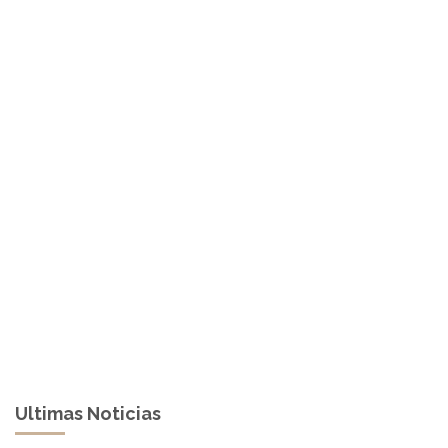
Ultimas Noticias