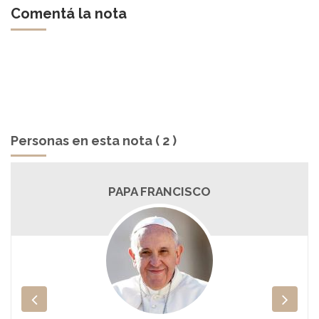
Comentá la nota
Personas en esta nota ( 2 )
PAPA FRANCISCO