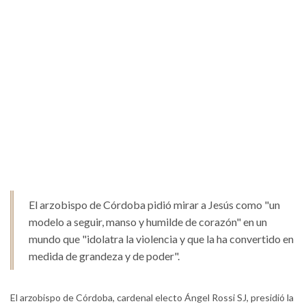
El arzobispo de Córdoba pidió mirar a Jesús como "un
modelo a seguir, manso y humilde de corazón" en un
mundo que "idolatra la violencia y que la ha convertido en
medida de grandeza y de poder".
El arzobispo de Córdoba, cardenal electo Ángel Rossi SJ, presidió la