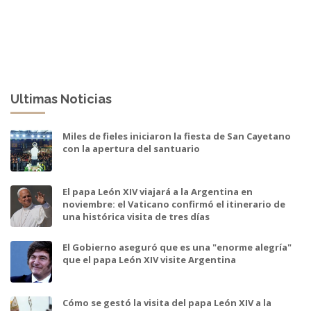
Ultimas Noticias
Miles de fieles iniciaron la fiesta de San Cayetano
con la apertura del santuario
El papa León XIV viajará a la Argentina en
noviembre: el Vaticano confirmó el itinerario de
una histórica visita de tres días
El Gobierno aseguró que es una "enorme alegría"
que el papa León XIV visite Argentina
Cómo se gestó la visita del papa León XIV a la