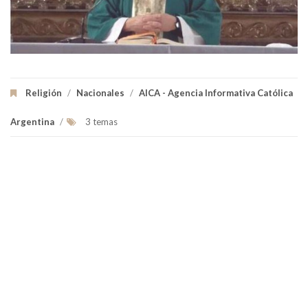
Religión
/
Nacionales
/
AICA - Agencia Informativa Católica
Argentina
/
3 temas