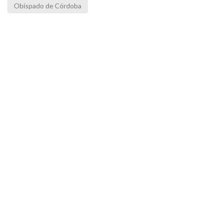
Obispado de Córdoba