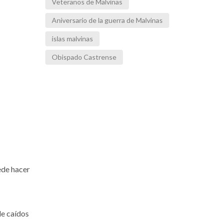
Veteranos de Malvinas
Aniversario de la guerra de Malvinas
islas malvinas
Obispado Castrense
uede hacer
de caídos