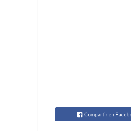
Compartir en Faceb