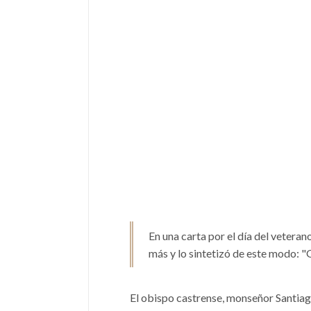
En una carta por el día del veteran
más y lo sintetizó de este modo: "
El obispo castrense, monseñor Santiago