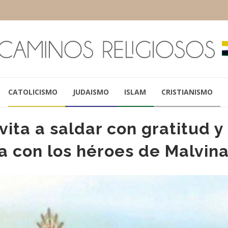
CATOLICISMO
JUDAISMO
ISLAM
CRISTIANISMO
vita a saldar con gratitud y
a con los héroes de Malvin