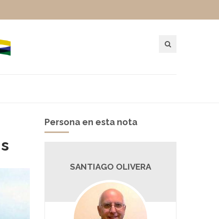
Persona en esta nota
as
SANTIAGO OLIVERA