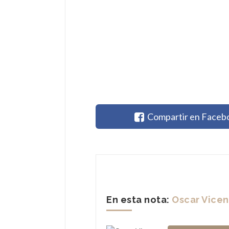
Compartir en Faceb
En esta nota:
Oscar Vice