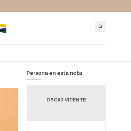
Persona en esta nota
OSCAR VICENTE