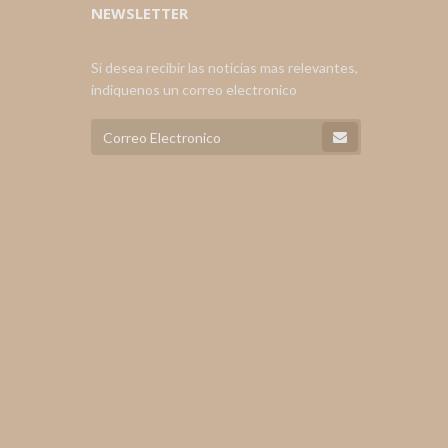
NEWSLETTER
Si desea recibir las noticias mas relevantes,
indiquenos un correo electronico