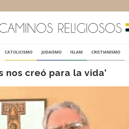
CATOLICISMO
JUDAISMO
ISLAM
CRISTIANISMO
s nos creó para la vida'