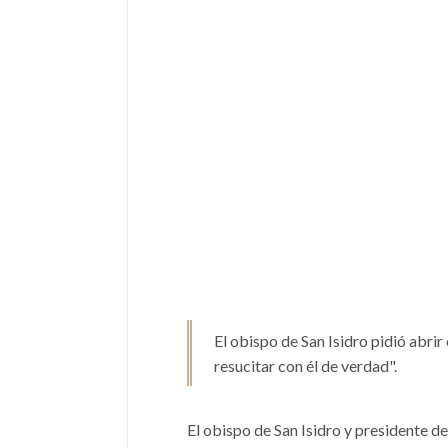
El obispo de San Isidro pidió abrir
resucitar con él de verdad".
El obispo de San Isidro y presidente 