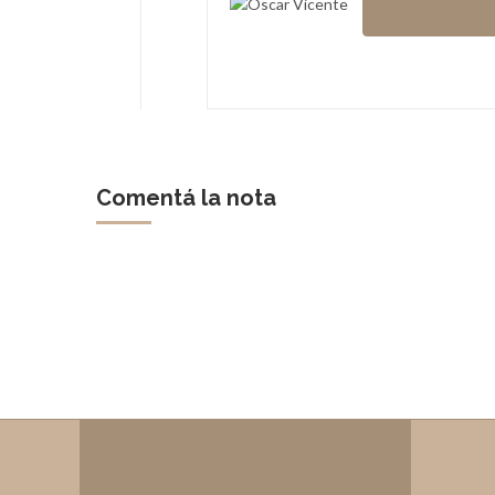
Comentá la nota