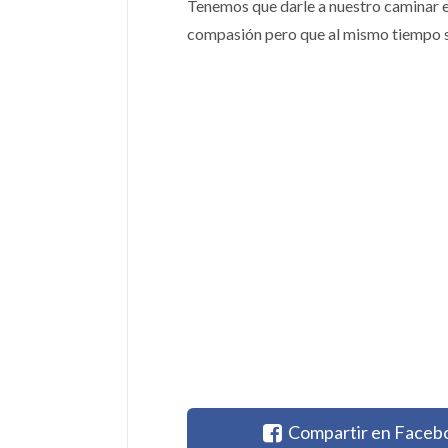
Tenemos que darle a nuestro caminar e
compasión pero que al mismo tiempo sane
Compartir en Faceb