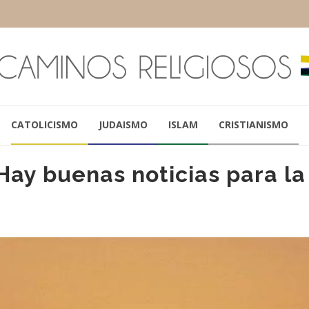
CATOLICISMO
JUDAISMO
ISLAM
CRISTIANISMO
Hay buenas noticias para la