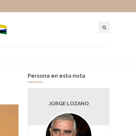
Persona en esta nota
JORGE LOZANO