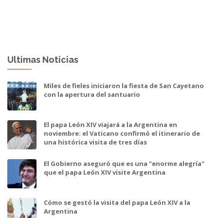
Ultimas Noticias
Miles de fieles iniciaron la fiesta de San Cayetano
con la apertura del santuario
El papa León XIV viajará a la Argentina en
noviembre: el Vaticano confirmó el itinerario de
una histórica visita de tres días
El Gobierno aseguró que es una "enorme alegría"
que el papa León XIV visite Argentina
Cómo se gestó la visita del papa León XIV a la
Argentina