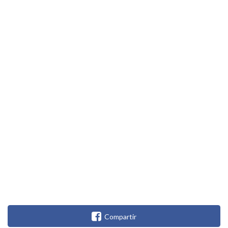
Compartir