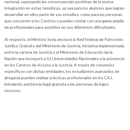
nacional, sopesando las consecuencias positivas de la mutua
integración en estas temáticas, ya sea para los alumnos que logran
desarrollar en ellos parte de sus estudios, como para las personas
que concurren a los Centros y pueden contar con una gama amplia
de profesionales para asistirlos en sus diferentes dificultades.
Al respecto, el Ministro Soria destacó la Red Federal de Patrocinio
Jurídico Gratuito del Ministerio de Justicia, iniciativa implementada
entre la cartera de Justicia y el Ministerio de Educación de la
Nación que incorporó a 12 Universidades Nacionales a la asistencia
en los Centros de Acceso a la Justicia. A través de convenios
específicos con dichas entidades, los estudiantes avanzados de
abogacía pueden realizar prácticas profesionales en los CAJ,
brindando asistencia legal gratuita a las personas de bajos
recursos.