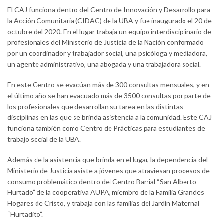
El CAJ funciona dentro del Centro de Innovación y Desarrollo para
la Acción Comunitaria (CIDAC) de la UBA y fue inaugurado el 20 de
octubre del 2020. En el lugar trabaja un equipo interdisciplinario de
profesionales del Ministerio de Justicia de la Nación conformado
por un coordinador y trabajador social, una psicóloga y mediadora,
un agente administrativo, una abogada y una trabajadora social.
En este Centro se evacúan más de 300 consultas mensuales, y en
el último año se han evacuado más de 3500 consultas por parte de
los profesionales que desarrollan su tarea en las distintas
disciplinas en las que se brinda asistencia a la comunidad. Este CAJ
funciona también como Centro de Prácticas para estudiantes de
trabajo social de la UBA.
Además de la asistencia que brinda en el lugar, la dependencia del
Ministerio de Justicia asiste a jóvenes que atraviesan procesos de
consumo problemático dentro del Centro Barrial “San Alberto
Hurtado” de la cooperativa AUPA, miembro de la Familia Grandes
Hogares de Cristo, y trabaja con las familias del Jardín Maternal
“Hurtadito”.