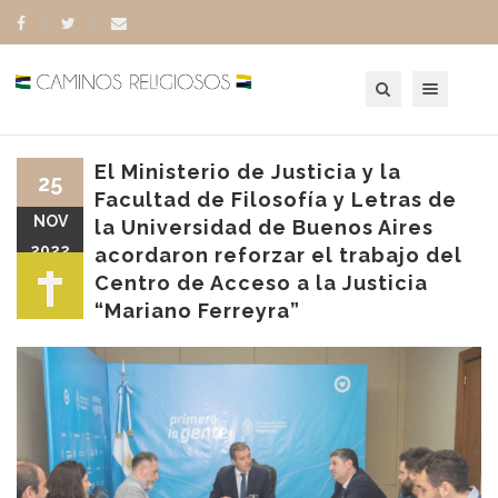
Toggle navigation
El Ministerio de Justicia y la
25
Facultad de Filosofía y Letras de
NOV
la Universidad de Buenos Aires
2022
acordaron reforzar el trabajo del
Centro de Acceso a la Justicia
“Mariano Ferreyra”