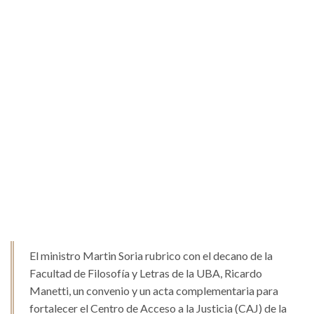
El ministro Martin Soria rubrico con el decano de la
Facultad de Filosofía y Letras de la UBA, Ricardo
Manetti, un convenio y un acta complementaria para
fortalecer el Centro de Acceso a la Justicia (CAJ) de la