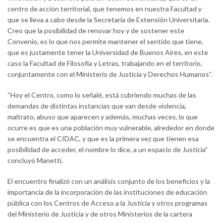
centro de acción territorial, que tenemos en nuestra Facultad y
que se lleva a cabo desde la Secretaría de Extensión Universitaria.
Creo que la posibilidad de renovar hoy y de sostener este
Convenio, es lo que nos permite mantener el sentido que tiene,
que es justamente tener la Universidad de Buenos Aires, en este
caso la Facultad de Filosofía y Letras, trabajando en el territorio,
conjuntamente con el Ministerio de Justicia y Derechos Humanos”.
“Hoy el Centro, como lo señalé, está cubriendo muchas de las
demandas de distintas instancias que van desde violencia,
maltrato, abuso que aparecen y además, muchas veces, lo que
ocurre es que es una población muy vulnerable, alrededor en donde
se encuentra el CIDAC, y que es la primera vez que tienen esa
posibilidad de acceder, el nombre lo dice, a un espacio de Justicia”
concluyó Manetti.
El encuentro finalizó con un análisis conjunto de los beneficios y la
importancia de la incorporación de las instituciones de educación
pública con los Centros de Acceso a la Justicia y otros programas
del Ministerio de Justicia y de otros Ministerios de la cartera