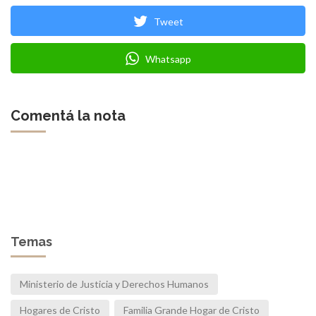
Tweet
Whatsapp
Comentá la nota
Temas
Ministerio de Justicia y Derechos Humanos
Hogares de Cristo
Familia Grande Hogar de Cristo