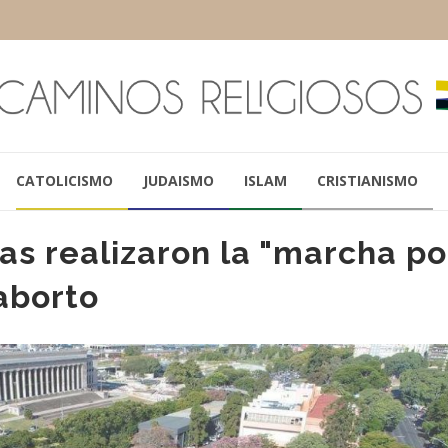
CATOLICISMO
JUDAISMO
ISLAM
CRISTIANISMO
as realizaron la "marcha po
 aborto