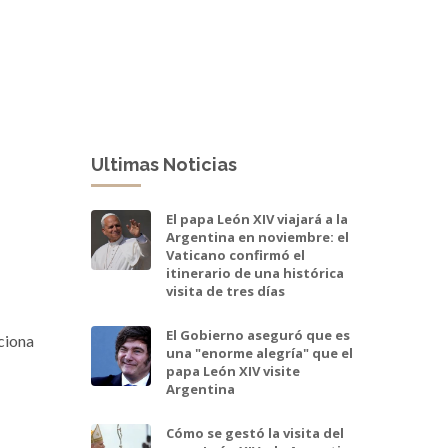
Ultimas Noticias
El papa León XIV viajará a la
Argentina en noviembre: el
Vaticano confirmó el
itinerario de una histórica
visita de tres días
El Gobierno aseguró que es
uciona
una "enorme alegría" que el
papa León XIV visite
Argentina
Cómo se gestó la visita del