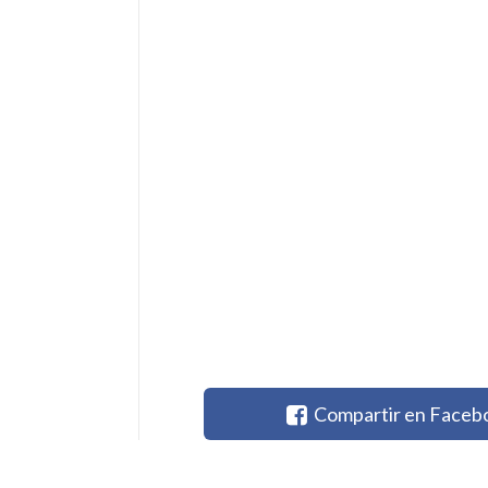
Compartir en Faceb