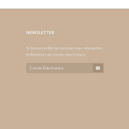
NEWSLETTER
Si desea recibir las noticias mas relevantes,
indiquenos un correo electronico