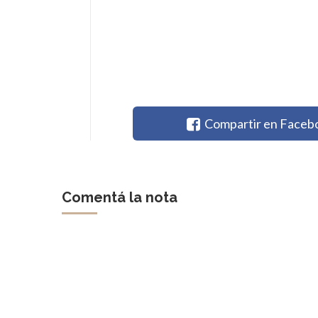
Compartir en Faceb
Comentá la nota