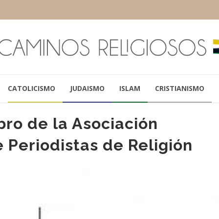
CATOLICISMO
JUDAISMO
ISLAM
CRISTIANISMO
ro de la Asociación
e Periodistas de Religión