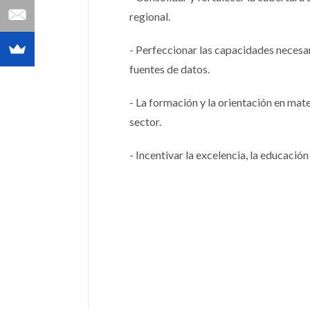
regional.
- Perfeccionar las capacidades necesar
fuentes de datos.
- La formación y la orientación en mat
sector.
- Incentivar la excelencia, la educació