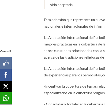
sido aceptada.
Esta adhesión que representa un nuevo 
nacionales e internacionales de inform
La Asociación Internacional de Periodi
mejores prácticas en la cobertura de la
sobre cuestiones relacionadas con la re
Compartir
acerca de las tradiciones religiosas de
La Asociación Internacional de Period
de experiencias para los periodistas, c
-Incentivar la cubertura de temas relac
especializados en la cubertura religios
- Consolidar y fortalecer la cubertura