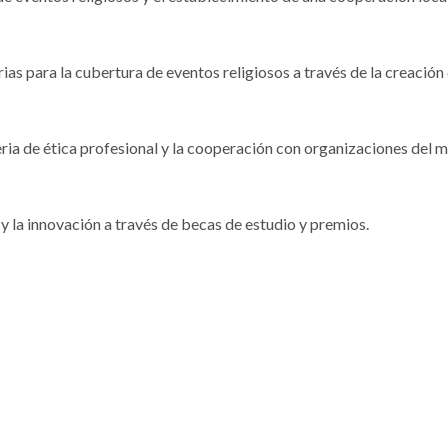
ias para la cubertura de eventos religiosos a través de la creación
eria de ética profesional y la cooperación con organizaciones del 
n y la innovación a través de becas de estudio y premios.