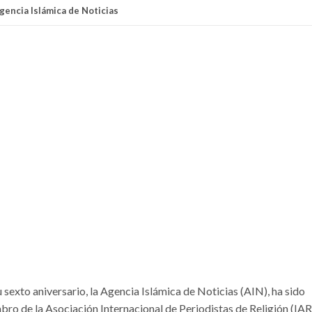
Agencia Islámica de Noticias
 sexto aniversario, la Agencia Islámica de Noticias (AIN), ha sido
o de la Asociación Internacional de Periodistas de Religión (IAR