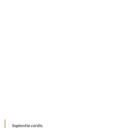
Sapientia cordis.