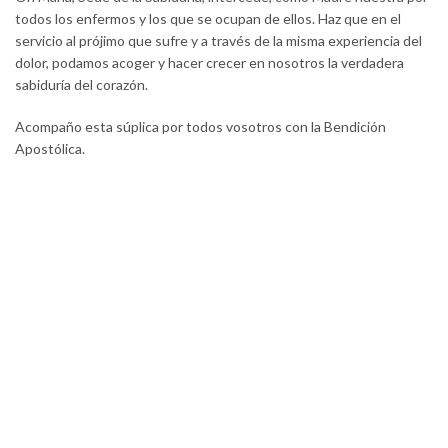
todos los enfermos y los que se ocupan de ellos. Haz que en el
servicio al prójimo que sufre y a través de la misma experiencia del
dolor, podamos acoger y hacer crecer en nosotros la verdadera
sabiduría del corazón.
Acompaño esta súplica por todos vosotros con la Bendición
Apostólica.