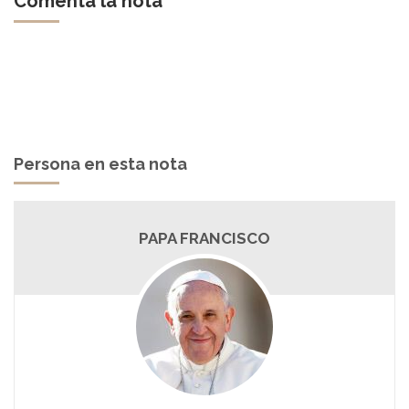
Comentá la nota
Persona en esta nota
PAPA FRANCISCO