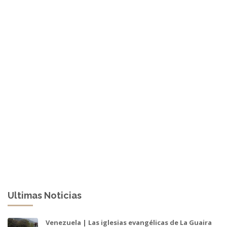
Ultimas Noticias
Venezuela | Las iglesias evangélicas de La Guaira