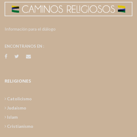
Información para el diálogo
ENCONTRANOS EN :
RELIGIONES
Catolicismo
Judaismo
Islam
Cristianismo