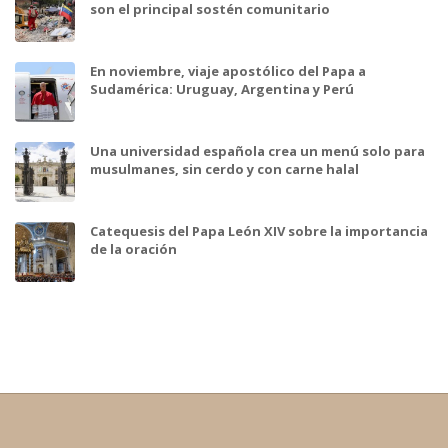
son el principal sostén comunitario
En noviembre, viaje apostólico del Papa a
Sudamérica: Uruguay, Argentina y Perú
Una universidad española crea un menú solo para
musulmanes, sin cerdo y con carne halal
Catequesis del Papa León XIV sobre la importancia
de la oración