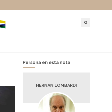
Persona en esta nota
HERNÁN LOMBARDI