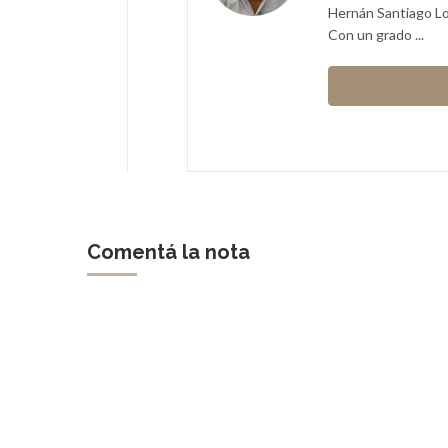
Hernán Santiago Lom
Con un grado ...
Comentá la nota