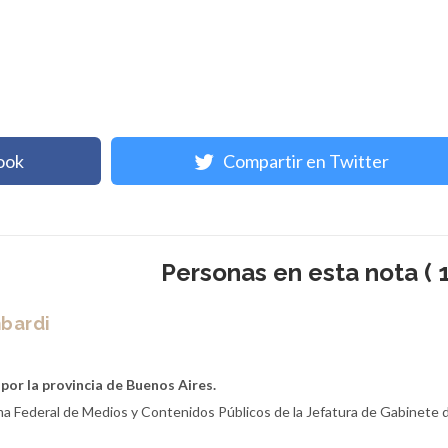
ook
Compartir en Twitter
Personas en esta nota ( 1
bardi
por la provincia de Buenos Aires.
ema Federal de Medios y Contenidos Públicos de la Jefatura de Gabinete 