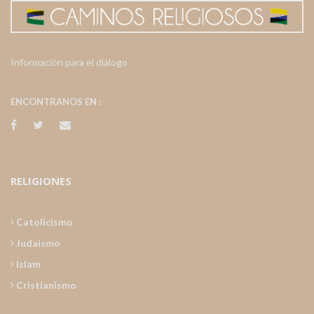
Información para el diálogo
ENCONTRANOS EN :
RELIGIONES
Catolicismo
Judaismo
Islam
Cristianismo