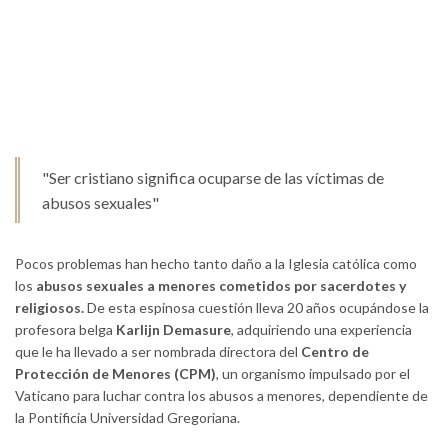
"Ser cristiano significa ocuparse de las víctimas de
abusos sexuales"
Pocos problemas han hecho tanto daño a la Iglesia católica como
los
abusos sexuales a menores cometidos por sacerdotes y
religiosos.
De esta espinosa cuestión lleva 20 años ocupándose la
profesora belga
Karlijn Demasure
, adquiriendo una experiencia
que le ha llevado a ser nombrada directora del
Centro de
Protección de Menores (CPM)
, un organismo impulsado por el
Vaticano para luchar contra los abusos a menores, dependiente de
la Pontificia Universidad Gregoriana.