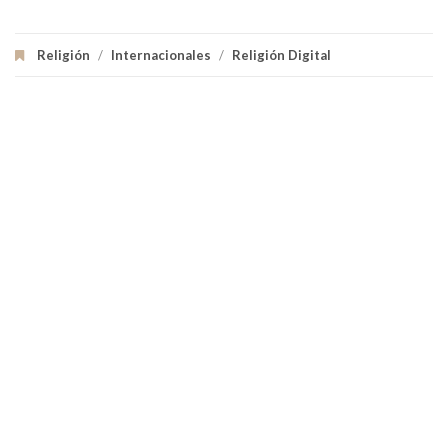
Religión
/
Internacionales
/
Religión Digital