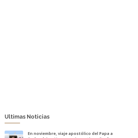
Ultimas Noticias
En noviembre, viaje apostólico del Papa a