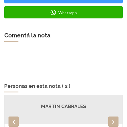
Whatsapp
Comentá la nota
Personas en esta nota ( 2 )
MARTÍN CABRALES