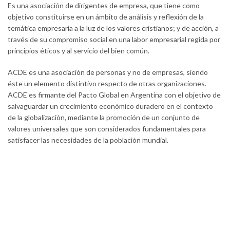
Es una asociación de dirigentes de empresa, que tiene como
objetivo constituirse en un ámbito de análisis y reflexión de la
temática empresaria a la luz de los valores cristianos; y de acción, a
través de su compromiso social en una labor empresarial regida por
principios éticos y al servicio del bien común.
ACDE es una asociación de personas y no de empresas, siendo
éste un elemento distintivo respecto de otras organizaciones.
ACDE es firmante del Pacto Global en Argentina con el objetivo de
salvaguardar un crecimiento económico duradero en el contexto
de la globalización, mediante la promoción de un conjunto de
valores universales que son considerados fundamentales para
satisfacer las necesidades de la población mundial.