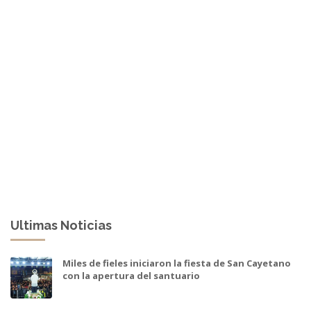
Ultimas Noticias
Miles de fieles iniciaron la fiesta de San Cayetano
con la apertura del santuario