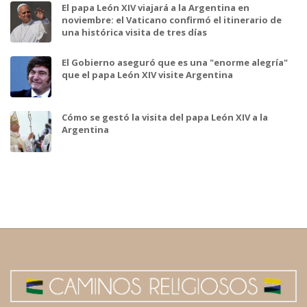
El papa León XIV viajará a la Argentina en
noviembre: el Vaticano confirmó el itinerario de
una histórica visita de tres días
El Gobierno aseguró que es una "enorme alegría"
que el papa León XIV visite Argentina
Cómo se gestó la visita del papa León XIV a la
Argentina