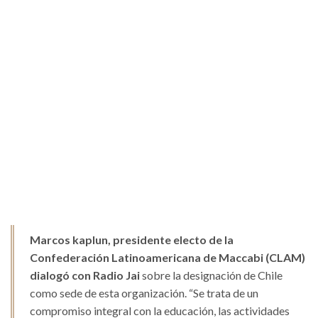
Marcos kaplun, presidente electo de la
Confederación Latinoamericana de Maccabi (CLAM)
dialogó con Radio Jai
sobre la designación de Chile
como sede de esta organización. “Se trata de un
compromiso integral con la educación, las actividades