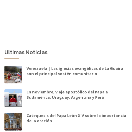
Ultimas Noticias
Venezuela | Las iglesias evangélicas de La Guaira
son el principal sostén comunitario
En noviembre, viaje apostólico del Papa a
Sudamérica: Uruguay, Argentina y Perú
Catequesis del Papa León XIV sobre la importancia
de la oración