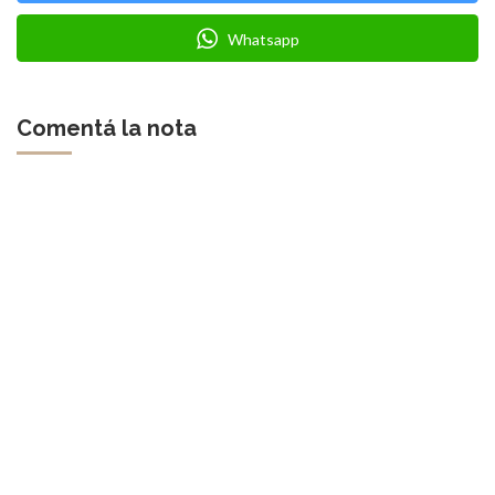
Whatsapp
Comentá la nota