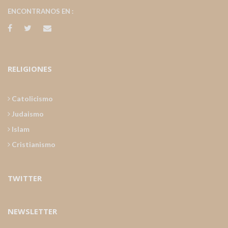
ENCONTRANOS EN :
RELIGIONES
Catolicismo
Judaismo
Islam
Cristianismo
TWITTER
NEWSLETTER