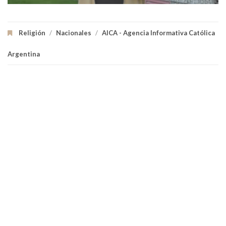
Religión
/
Nacionales
/
AICA - Agencia Informativa Católica
Argentina