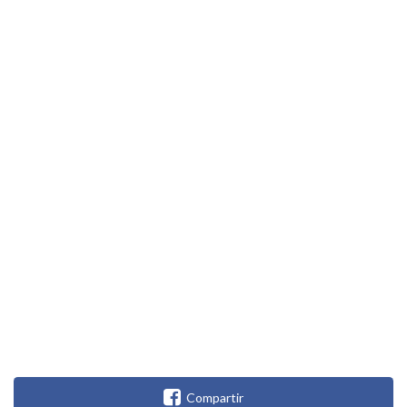
Compartir