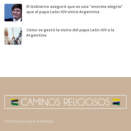
El Gobierno aseguró que es una "enorme alegría"
que el papa León XIV visite Argentina
Cómo se gestó la visita del papa León XIV a la
Argentina
Información para el diálogo