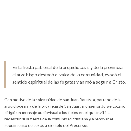
En la fiesta patronal de la arquidiócesis y de la provincia,
el arzobispo destacó el valor de la comunidad, evocó el
sentido espiritual de las fogatas y animó a seguir a Cristo.
Con motivo de la solemnidad de san Juan Bautista, patrono de la
arquidiócesis y de la provincia de San Juan, monseñor Jorge Lozano
dirigió un mensaje audiovisual a los fieles en el que invitó a
redescubrir la fuerza de la comunidad cristiana y a renovar el
seguimiento de Jesús a ejemplo del Precursor.