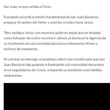
San Juan, el que señala a Cristo
El prelado recordó la misión fundamental de san Juan Bautista:
preparar el camino del Señor y orientar a todos hacia Jesús.
"Nos señala a Jesús, nos muestra quién es aquel que es enviado
como Salvador de todos nosotros", afirmó, al destacar la vigencia de
su testimonio en una sociedad que busca referencias firmes y
motivos de esperanza.
Al concluir su mensaje, el arzobispo elevó una oración para que san
Juan Bautista siga guiando e iluminando a la comunidad diocesana
en el seguimiento de Cristo, e impartió su bendición a las familias
sanjuaninas.