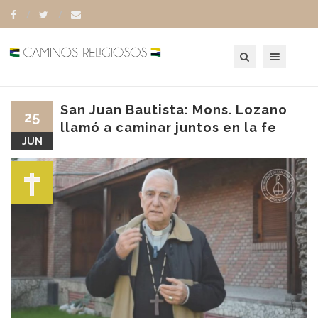
Toggle navigation
San Juan Bautista: Mons. Lozano
25
llamó a caminar juntos en la fe
JUN