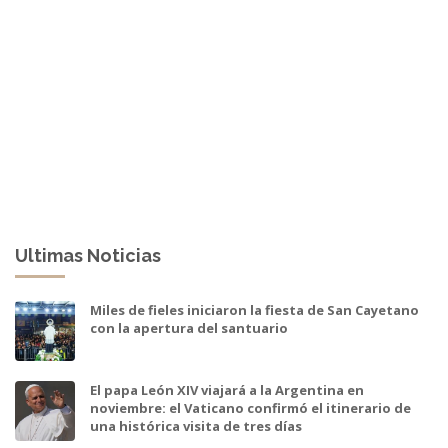
Ultimas Noticias
Miles de fieles iniciaron la fiesta de San Cayetano
con la apertura del santuario
El papa León XIV viajará a la Argentina en
noviembre: el Vaticano confirmó el itinerario de
una histórica visita de tres días