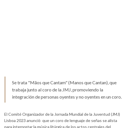
Se trata "Mãos que Cantam" (Manos que Cantan), que
trabaja junto al coro de la JMJ, promoviendo la
integración de personas oyentes y no oyentes en un coro.
El Comité Organizador de la Jornada Mundial de la Juventud (JMJ)
Lisboa 2023 anunció que un coro de lenguaje de señas se alista
para interpretar la música litúrgica de los actos centrales del