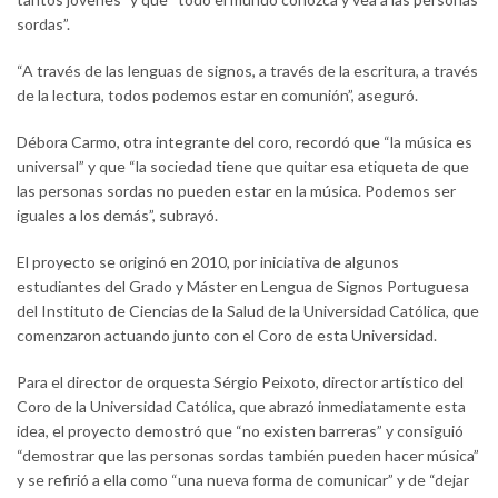
sordas”.
“A través de las lenguas de signos, a través de la escritura, a través
de la lectura, todos podemos estar en comunión”, aseguró.
Débora Carmo, otra integrante del coro, recordó que “la música es
universal” y que “la sociedad tiene que quitar esa etiqueta de que
las personas sordas no pueden estar en la música. Podemos ser
iguales a los demás”, subrayó.
El proyecto se originó en 2010, por iniciativa de algunos
estudiantes del Grado y Máster en Lengua de Signos Portuguesa
del Instituto de Ciencias de la Salud de la Universidad Católica, que
comenzaron actuando junto con el Coro de esta Universidad.
Para el director de orquesta Sérgio Peixoto, director artístico del
Coro de la Universidad Católica, que abrazó inmediatamente esta
idea, el proyecto demostró que “no existen barreras” y consiguió
“demostrar que las personas sordas también pueden hacer música”
y se refirió a ella como “una nueva forma de comunicar” y de “dejar