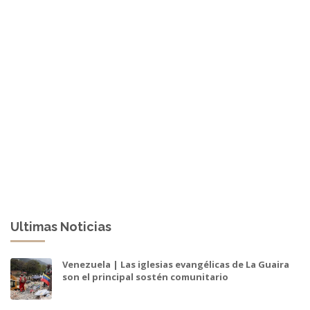
Ultimas Noticias
Venezuela | Las iglesias evangélicas de La Guaira
son el principal sostén comunitario