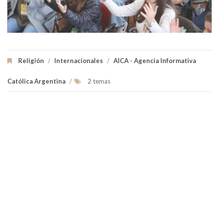
Religión
/
Internacionales
/
AICA - Agencia Informativa
Católica Argentina
/
2 temas