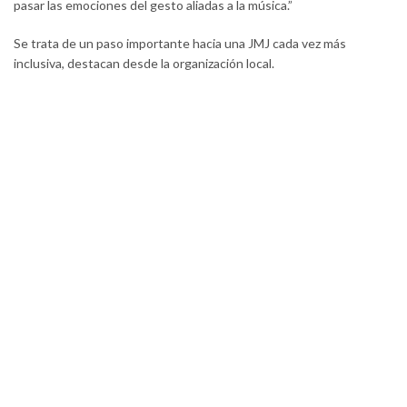
pasar las emociones del gesto aliadas a la música.”
Se trata de un paso importante hacia una JMJ cada vez más
inclusiva, destacan desde la organización local.