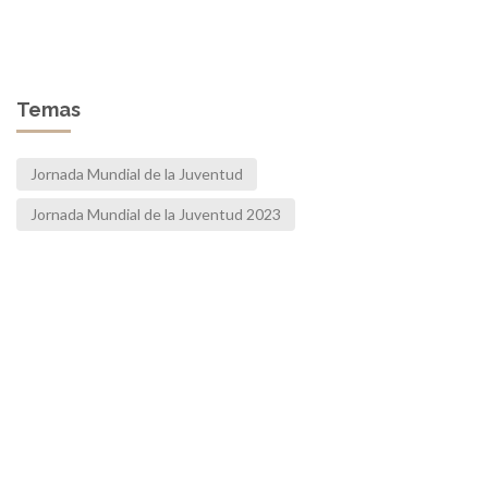
Temas
Jornada Mundial de la Juventud
Jornada Mundial de la Juventud 2023