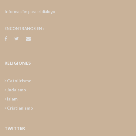
Información para el diálogo
ENCONTRANOS EN :
RELIGIONES
Catolicismo
Judaismo
Islam
Cristianismo
TWITTER