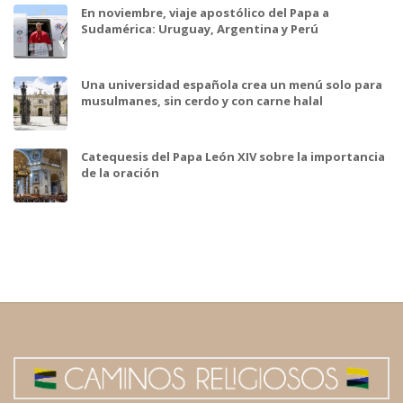
En noviembre, viaje apostólico del Papa a
Sudamérica: Uruguay, Argentina y Perú
Una universidad española crea un menú solo para
musulmanes, sin cerdo y con carne halal
Catequesis del Papa León XIV sobre la importancia
de la oración