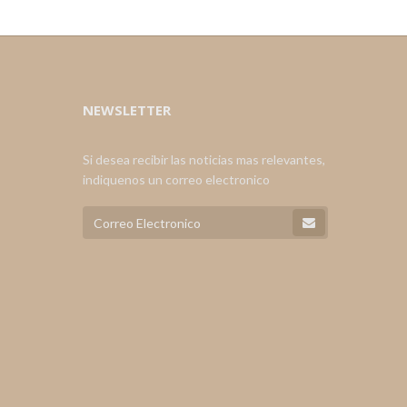
NEWSLETTER
Si desea recibir las noticias mas relevantes,
indiquenos un correo electronico