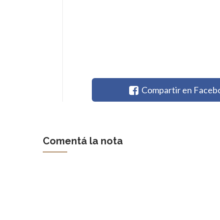
Compartir en Faceb
Comentá la nota