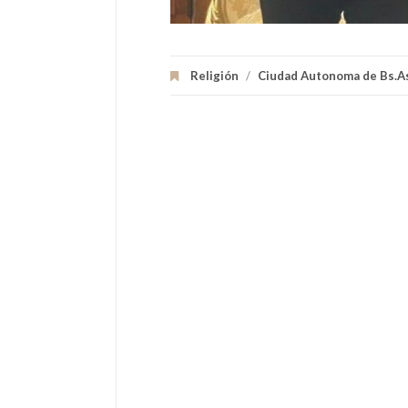
Religión
/
Ciudad Autonoma de Bs.A