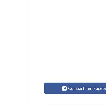
Compartir en Faceb