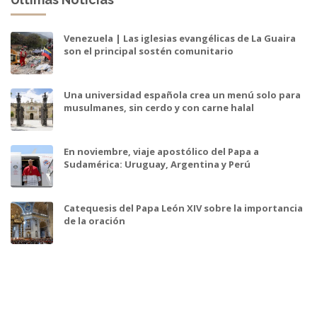
Venezuela | Las iglesias evangélicas de La Guaira
son el principal sostén comunitario
Una universidad española crea un menú solo para
musulmanes, sin cerdo y con carne halal
En noviembre, viaje apostólico del Papa a
Sudamérica: Uruguay, Argentina y Perú
Catequesis del Papa León XIV sobre la importancia
de la oración