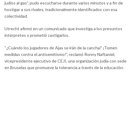
judíos al gas”, pudo escucharse durante varios minutos y a fin de
hostigar a sus rivales, tradicionalmente identificados con esa
colectividad.
Utrecht afirmó en un comunicado que investiga a los presuntos
intérpretes y prometió castigarlos.
“¿Cuándo los jugadores de Ajax se irán de la cancha? ¡Tomen
medidas contra el antisemitismo!”, reclamó Ronny Naftaniel,
vicepresidente ejecutivo de CEJI, una organización judía con sede
en Bruselas que promueve la tolerancia a través de la educación.