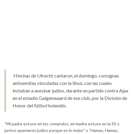
Hinchas de Utrecht cantaron, el domingo, consignas
antisemitas vinculadas con la Shoá, con las cuales
instaban a asesinar judíos, durante un partido contra Ajax
en el estadio Galgenwaard de ese club, por la División de
Honor del fútbol holandés
“Mi padre estuvo en los comandos, mi madre estuvo en la SS y
juntos quemaron judíos porque es lo mejor” y “Hamas, Hamas,