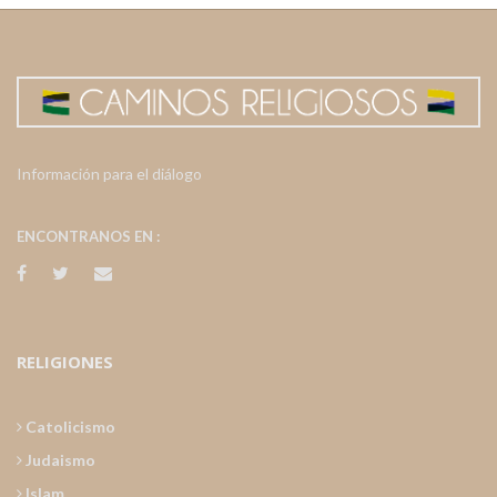
Información para el diálogo
ENCONTRANOS EN :
RELIGIONES
Catolicismo
Judaismo
Islam