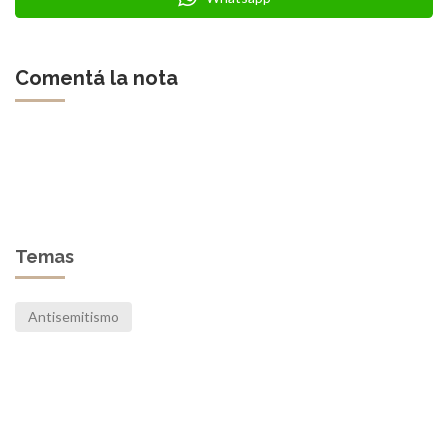
Comentá la nota
Temas
Antisemitismo