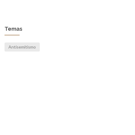
Temas
Antisemitismo