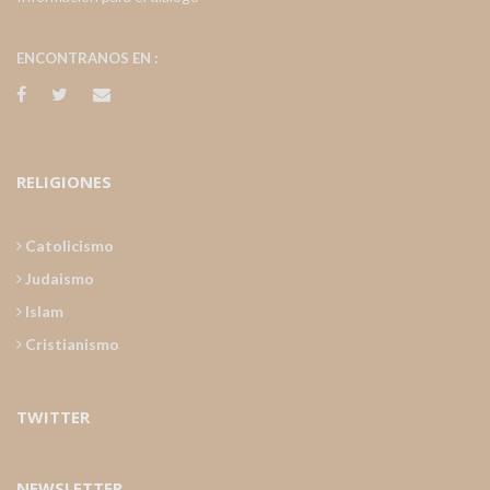
ENCONTRANOS EN :
RELIGIONES
Catolicismo
Judaismo
Islam
Cristianismo
TWITTER
NEWSLETTER