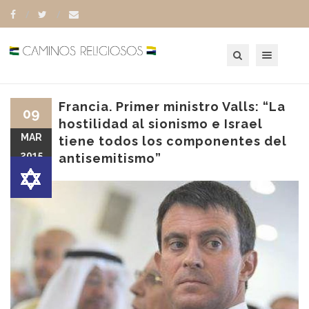
Toggle navigation
Francia. Primer ministro Valls: “La
09
hostilidad al sionismo e Israel
MAR
tiene todos los componentes del
2015
antisemitismo”