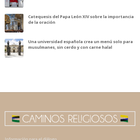
Catequesis del Papa León XIV sobre la importancia
de la oración
Una universidad española crea un menú solo para
musulmanes, sin cerdo y con carne halal
Información para el diálogo