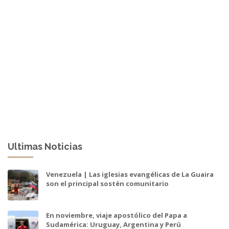
Ultimas Noticias
Venezuela | Las iglesias evangélicas de La Guaira
son el principal sostén comunitario
En noviembre, viaje apostólico del Papa a
Sudamérica: Uruguay, Argentina y Perú