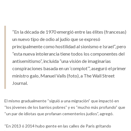
“En la década de 1970 emergió entre las élites (francesas)
un nuevo tipo de odio al judío que se expresó
principalmente como hostilidad al sionismo e Israel”, pero
“esta nueva intolerancia tiene todos los componentes del
antisemitismo”, incluida “una visión de imaginarias
conspiraciones basada en un ‘complot’”, aseguró el primer
ministro galo, Manuel Valls (foto), a The Wall Street
Journal.
El mismo gradualmente “siguió a una migración” que impactó en
“los jóvenes de los barrios pobres” y es “mucho más profundo” que
“un par de idiotas que profanan cementerios judíos”, agregó.
“En 2013 ó 2014 hubo gente en las calles de París gritando