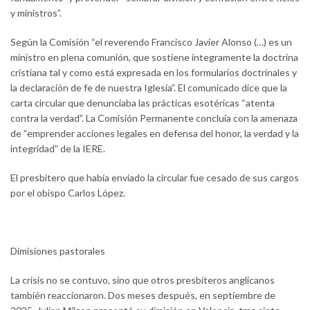
y ministros”.
Según la Comisión “el reverendo Francisco Javier Alonso (…) es un
ministro en plena comunión, que sostiene íntegramente la doctrina
cristiana tal y como está expresada en los formularios doctrinales y
la declaración de fe de nuestra Iglesia”. El comunicado dice que la
carta circular que denunciaba las prácticas esotéricas “atenta
contra la verdad”. La Comisión Permanente concluía con la amenaza
de “emprender acciones legales en defensa del honor, la verdad y la
integridad” de la IERE.
El presbítero que había enviado la circular fue cesado de sus cargos
por el obispo Carlos López.
Dimisiones pastorales
La crisis no se contuvo, sino que otros presbíteros anglicanos
también reaccionaron. Dos meses después, en septiembre de