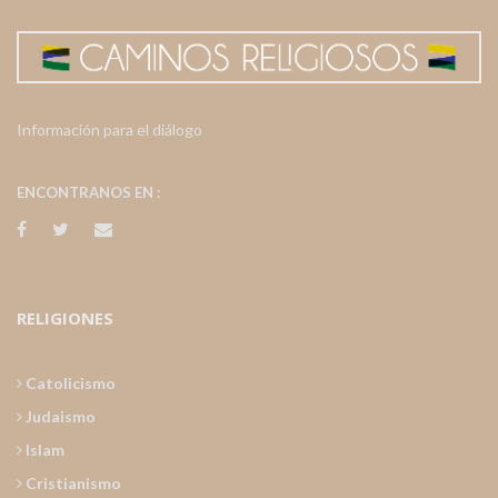
Información para el diálogo
ENCONTRANOS EN :
RELIGIONES
Catolicismo
Judaismo
Islam
Cristianismo