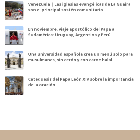
Venezuela | Las iglesias evangélicas de La Guaira
son el principal sostén comunitario
En noviembre, viaje apostólico del Papa a
Sudamérica: Uruguay, Argentina y Perú
Una universidad española crea un menú solo para
musulmanes, sin cerdo y con carne halal
Catequesis del Papa León XIV sobre la importancia
de la oración