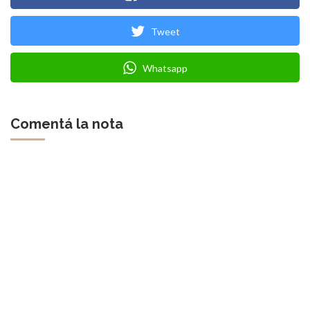
Tweet
Whatsapp
Comentá la nota