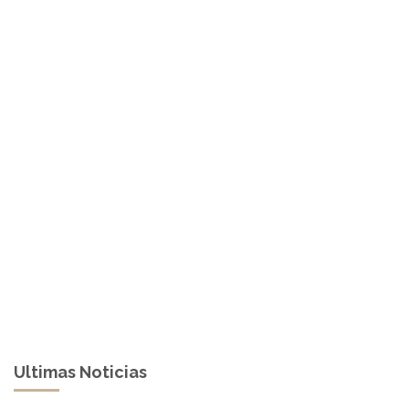
Ultimas Noticias