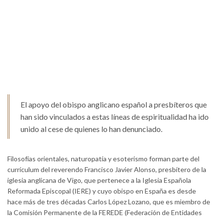
El apoyo del obispo anglicano español a presbíteros que
han sido vinculados a estas líneas de espiritualidad ha ido
unido al cese de quienes lo han denunciado.
Filosofías orientales, naturopatía y esoterismo forman parte del
currículum del reverendo Francisco Javier Alonso, presbítero de la
iglesia anglicana de Vigo, que pertenece a la Iglesia Española
Reformada Episcopal (IERE) y cuyo obispo en España es desde
hace más de tres décadas Carlos López Lozano, que es miembro de
la Comisión Permanente de la FEREDE (Federación de Entidades