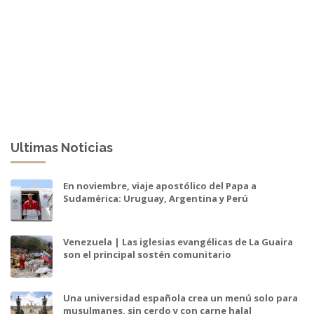
Ultimas Noticias
En noviembre, viaje apostólico del Papa a
Sudamérica: Uruguay, Argentina y Perú
Venezuela | Las iglesias evangélicas de La Guaira
son el principal sostén comunitario
Una universidad española crea un menú solo para
musulmanes, sin cerdo y con carne halal