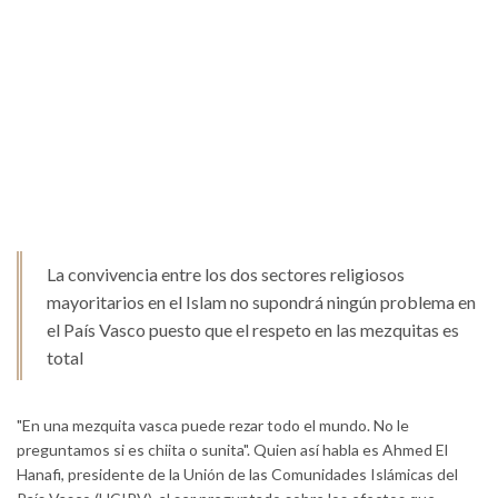
La convivencia entre los dos sectores religiosos
mayoritarios en el Islam no supondrá ningún problema en
el País Vasco puesto que el respeto en las mezquitas es
total
"En una mezquita vasca puede rezar todo el mundo. No le
preguntamos si es chiita o sunita". Quien así habla es Ahmed El
Hanafi, presidente de la Unión de las Comunidades Islámicas del