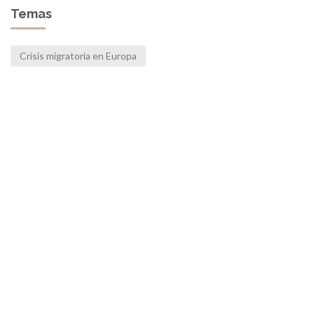
Temas
Crisis migratoria en Europa