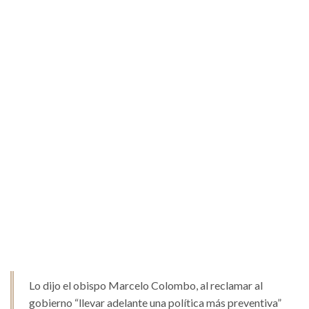
Lo dijo el obispo Marcelo Colombo, al reclamar al
gobierno “llevar adelante una política más preventiva”