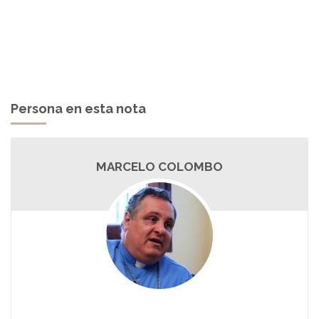
Persona en esta nota
MARCELO COLOMBO