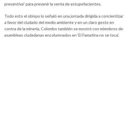
preventiva” para prevenir la venta de estupefacientes.
Todo esto el obispo lo señaló en una jornada dirigida a concientizar
a favor del ciudado del medio ambiente y en un claro gesto en
contra de la minería, Colombo también se mostró con miembros de
asambleas ciudadanas encolumnados en ‘El Famatina no se toca’.