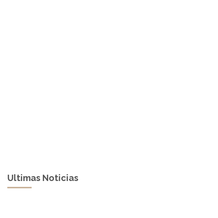
Ultimas Noticias