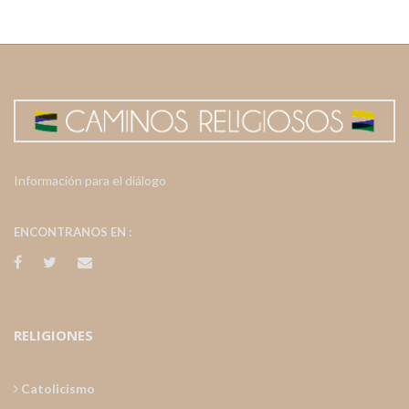
Información para el diálogo
ENCONTRANOS EN :
RELIGIONES
Catolicismo