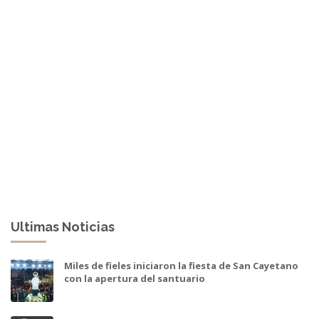
Ultimas Noticias
Miles de fieles iniciaron la fiesta de San Cayetano
con la apertura del santuario