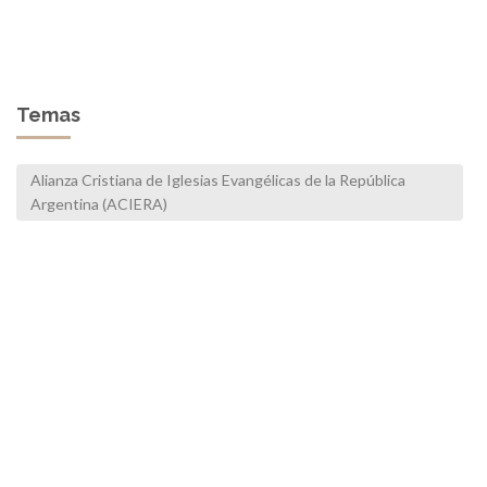
Temas
Alianza Cristiana de Iglesias Evangélicas de la República
Argentina (ACIERA)