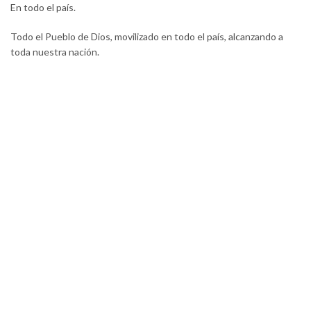
En todo el país.
Todo el Pueblo de Dios, movilizado en todo el país, alcanzando a
toda nuestra nación.