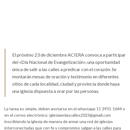
El próximo 23 de diciembre ACIERA convoca a participar
del «Día Nacional de Evangelización», una oportunidad
única de salir a las calles a predicar con el corazón. Se
montarán mesas de oración y testimonio en diferentes
sitios de cada localidad, ciudad y provincia donde haya
una iglesia dispuesta a orar por las personas.
La tarea es simple, deben anotarse en el whastapp 11 3931-1644 o
en el correo electrónico:
iglesiaenlascalles2023@gmail.com
inscribiendo la iglesia de manera de armar una red de iglesias
interconectadas que con fe y compromiso salgan a las calles para