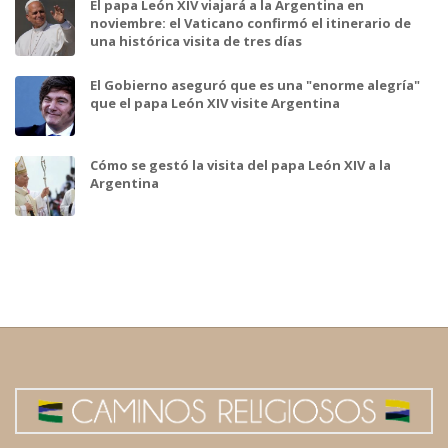
El papa León XIV viajará a la Argentina en
noviembre: el Vaticano confirmó el itinerario de
una histórica visita de tres días
El Gobierno aseguró que es una "enorme alegría"
que el papa León XIV visite Argentina
Cómo se gestó la visita del papa León XIV a la
Argentina