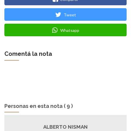
Tweet
Whatsapp
Comentá la nota
Personas en esta nota ( 9 )
ALBERTO NISMAN