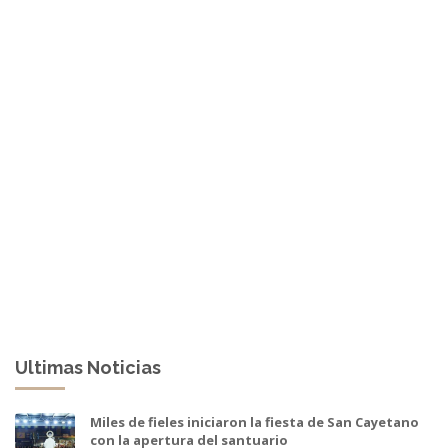
Ultimas Noticias
Miles de fieles iniciaron la fiesta de San Cayetano
con la apertura del santuario