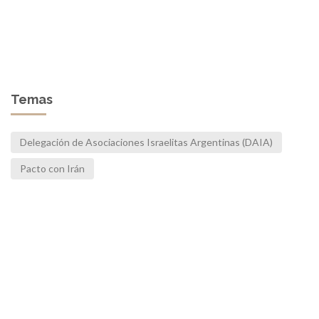
Temas
Delegación de Asociaciones Israelitas Argentinas (DAIA)
Pacto con Irán