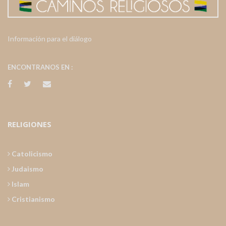
Información para el diálogo
ENCONTRANOS EN :
RELIGIONES
Catolicismo
Judaismo
Islam
Cristianismo