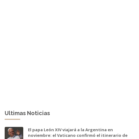
Ultimas Noticias
El papa León XIV viajará a la Argentina en
noviembre: el Vaticano confirmó el itinerario de