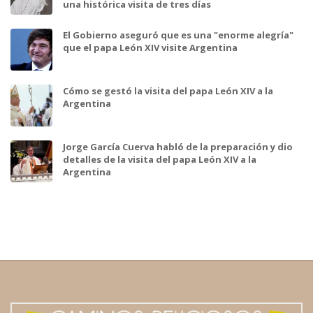
una histórica visita de tres días
El Gobierno aseguró que es una "enorme alegría"
que el papa León XIV visite Argentina
Cómo se gestó la visita del papa León XIV a la
Argentina
Jorge García Cuerva habló de la preparación y dio
detalles de la visita del papa León XIV a la
Argentina