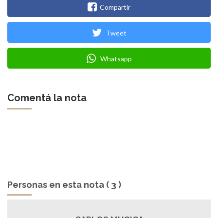
Compartir
Tweet
Whatsapp
Comentá la nota
Personas en esta nota ( 3 )