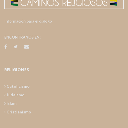
Información para el diálogo
ENCONTRANOS EN :
RELIGIONES
Catolicismo
Judaismo
Islam
Cristianismo