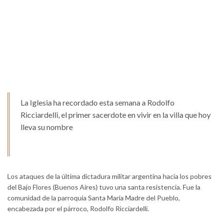
La Iglesia ha recordado esta semana a Rodolfo
Ricciardelli, el primer sacerdote en vivir en la villa que hoy
lleva su nombre
Los ataques de la última dictadura militar argentina hacia los pobres
del Bajo Flores (Buenos Aires) tuvo una santa resistencia. Fue la
comunidad de la parroquia Santa María Madre del Pueblo,
encabezada por el párroco, Rodolfo Ricciardelli.