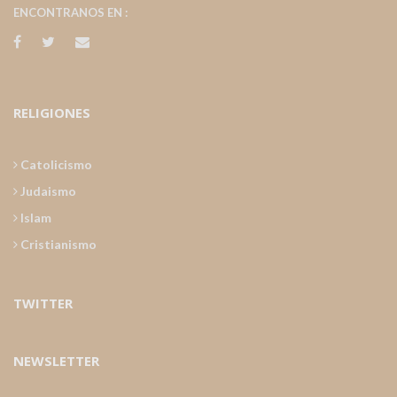
ENCONTRANOS EN :
RELIGIONES
Catolicismo
Judaismo
Islam
Cristianismo
TWITTER
NEWSLETTER