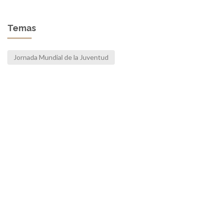
Temas
Jornada Mundial de la Juventud