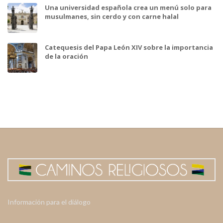
Una universidad española crea un menú solo para
musulmanes, sin cerdo y con carne halal
Catequesis del Papa León XIV sobre la importancia
de la oración
Información para el diálogo