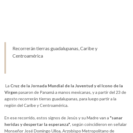
Recorrerán tierras guadalupanas, Caribe y
Centroamérica
La
Cruz de la Jornada Mundial de la Juventud y el Icono de la
Virgen
pasaron de Panamá a manos mexicanas, y a partir del 23 de
agosto recorrerán tierras guadalupanas, para luego partir a la
región del Caribe y Centroamérica.
En ese recorrido, estos signos de Jesús y su Madre van a
"sanar
heridas y despertar la esperanza"
, según coincidieron en señalar
Monseñor José Domingo Ulloa, Arzobispo Metropolitano de