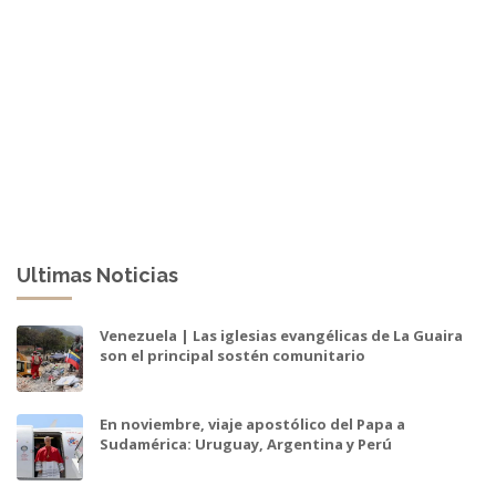
Ultimas Noticias
Venezuela | Las iglesias evangélicas de La Guaira
son el principal sostén comunitario
En noviembre, viaje apostólico del Papa a
Sudamérica: Uruguay, Argentina y Perú