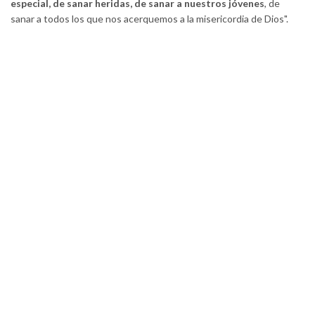
especial, de sanar heridas, de sanar a nuestros jóvenes
, de
sanar a todos los que nos acerquemos a la misericordia de Dios".