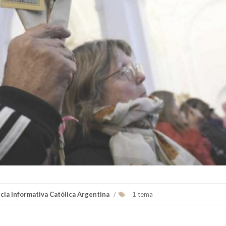
cia Informativa Católica Argentina
/
1 tema