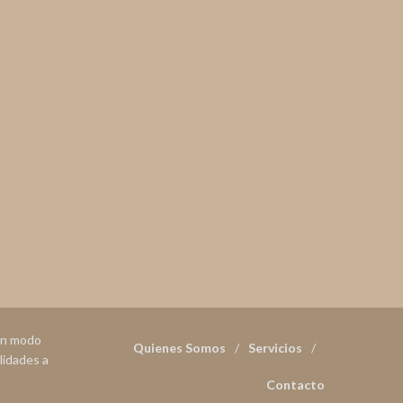
 en modo
Quienes Somos
Servicios
lidades a
Contacto