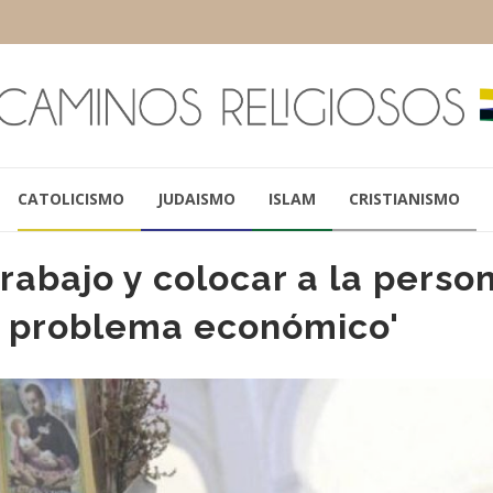
CATOLICISMO
JUDAISMO
ISLAM
CRISTIANISMO
rabajo y colocar a la perso
l problema económico'