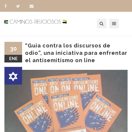
Toggle navigation
“Guía contra los discursos de
30
odio”, una iniciativa para enfrentar
ENE
el antisemitismo on line