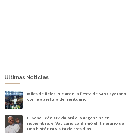
Ultimas Noticias
Miles de fieles iniciaron la fiesta de San Cayetano
con la apertura del santuario
El papa León XIV viajará a la Argentina en
noviembre: el Vaticano confirmó el itinerario de
una histórica visita de tres días