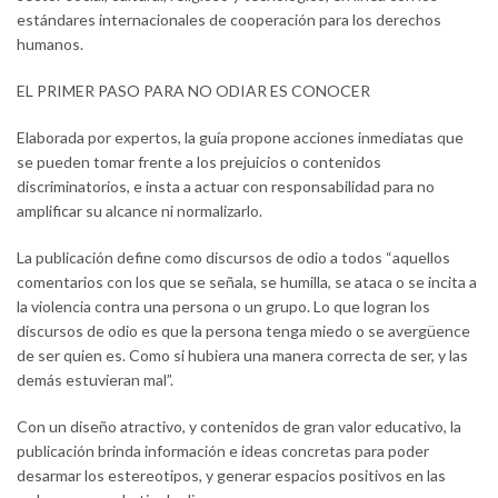
estándares internacionales de cooperación para los derechos
humanos.
EL PRIMER PASO PARA NO ODIAR ES CONOCER
Elaborada por expertos, la guía propone acciones inmediatas que
se pueden tomar frente a los prejuicios o contenidos
discriminatorios, e insta a actuar con responsabilidad para no
amplificar su alcance ni normalizarlo.
La publicación define como discursos de odio a todos “aquellos
comentarios con los que se señala, se humilla, se ataca o se incita a
la violencia contra una persona o un grupo. Lo que logran los
discursos de odio es que la persona tenga miedo o se avergüence
de ser quien es. Como si hubiera una manera correcta de ser, y las
demás estuvieran mal”.
Con un diseño atractivo, y contenidos de gran valor educativo, la
publicación brinda información e ideas concretas para poder
desarmar los estereotipos, y generar espacios positivos en las