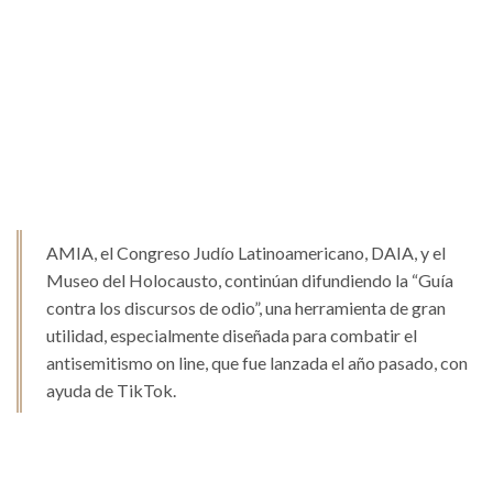
AMIA, el Congreso Judío Latinoamericano, DAIA, y el
Museo del Holocausto, continúan difundiendo la “Guía
contra los discursos de odio”, una herramienta de gran
utilidad, especialmente diseñada para combatir el
antisemitismo on line, que fue lanzada el año pasado, con
ayuda de TikTok.