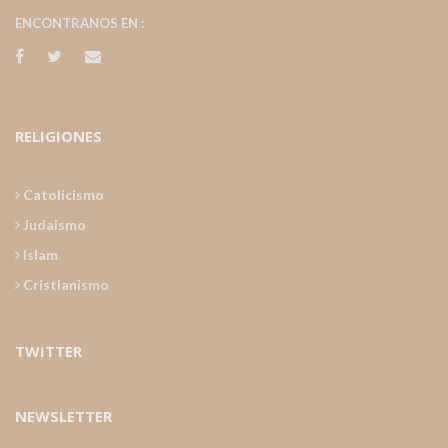
ENCONTRANOS EN :
RELIGIONES
Catolicismo
Judaismo
Islam
Cristianismo
TWITTER
NEWSLETTER