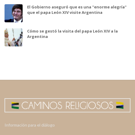
El Gobierno aseguró que es una "enorme alegría"
que el papa León XIV visite Argentina
Cómo se gestó la visita del papa León XIV a la
Argentina
Información para el diálogo