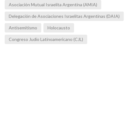
Asociación Mutual Israelita Argentina (AMIA)
Delegación de Asociaciones Israelitas Argentinas (DAIA)
Antisemitismo
Holocausto
Congreso Judío Latinoamericano (CJL)