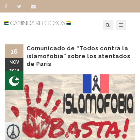
Toggle navigation
Comunicado de “Todos contra la
16
islamofobia” sobre los atentados
NOV
de París
2015