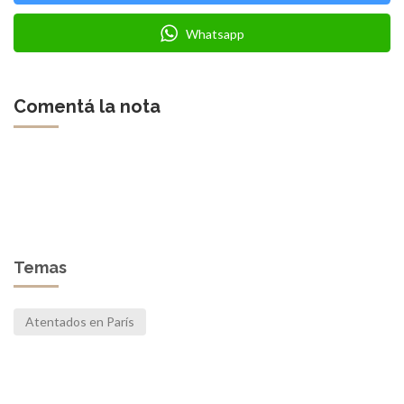
Whatsapp
Comentá la nota
Temas
Atentados en París