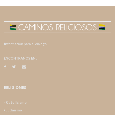
Información para el diálogo
ENCONTRANOS EN :
RELIGIONES
Catolicismo
Judaismo