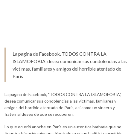
La pagina de Facebook, TODOS CONTRA LA
ISLAMOFOBIA, desea comunicar sus condolencias a las
victimas, familiares y amigos del horrible atentado de
París
La pagina de Facebook, "TODOS CONTRA LA ISLAMOFOBIA",
desea comunicar sus condolencias a las victimas, familiares y
amigos del horrible atentado de París, así como un sincero y
fraternal deseo de que se recuperen.
Lo que ocurrió anoche en París es un autentica barbarie que no
tiene justificación ninguna. Basándose en un hadith transmitido