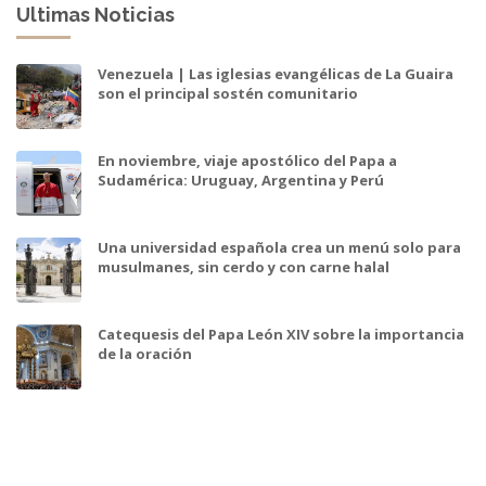
Ultimas Noticias
Venezuela | Las iglesias evangélicas de La Guaira
son el principal sostén comunitario
En noviembre, viaje apostólico del Papa a
Sudamérica: Uruguay, Argentina y Perú
Una universidad española crea un menú solo para
musulmanes, sin cerdo y con carne halal
Catequesis del Papa León XIV sobre la importancia
de la oración