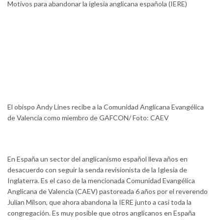
Motivos para abandonar la iglesia anglicana española (IERE)
El obispo Andy Lines recibe a la Comunidad Anglicana Evangélica
de Valencia como miembro de GAFCON/ Foto: CAEV
En España un sector del anglicanismo español lleva años en
desacuerdo con seguir la senda revisionista de la Iglesia de
Inglaterra. Es el caso de la mencionada Comunidad Evangélica
Anglicana de Valencia (CAEV) pastoreada 6 años por el reverendo
Julian Milson, que ahora abandona la IERE junto a casi toda la
congregación. Es muy posible que otros anglicanos en España