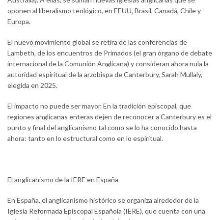
oponen al liberalismo teológico, en EEUU, Brasil, Canadá, Chile y
Europa.
El nuevo movimiento global se retira de las conferencias de
Lambeth, de los encuentros de Primados (el gran órgano de debate
internacional de la Comunión Anglicana) y consideran ahora nula la
autoridad espiritual de la arzobispa de Canterbury, Sarah Mullaly,
elegida en 2025.
El impacto no puede ser mayor. En la tradición episcopal, que
regiones anglicanas enteras dejen de reconocer a Canterbury es el
punto y final del anglicanismo tal como se lo ha conocido hasta
ahora: tanto en lo estructural como en lo espiritual.
El anglicanismo de la IERE en España
En España, el anglicanismo histórico se organiza alrededor de la
Iglesia Reformada Episcopal Española (IERE), que cuenta con una