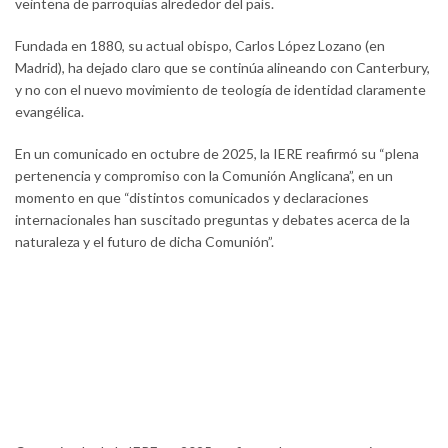
veintena de parroquias alrededor del país.
Fundada en 1880, su actual obispo, Carlos López Lozano (en
Madrid), ha dejado claro que se continúa alineando con Canterbury,
y no con el nuevo movimiento de teología de identidad claramente
evangélica.
En un comunicado en octubre de 2025, la IERE reafirmó su “plena
pertenencia y compromiso con la Comunión Anglicana”, en un
momento en que “distintos comunicados y declaraciones
internacionales han suscitado preguntas y debates acerca de la
naturaleza y el futuro de dicha Comunión”.