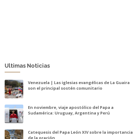
Ultimas Noticias
Venezuela | Las iglesias evangélicas de La Guaira
son el principal sostén comunitario
En noviembre, viaje apostólico del Papa a
Sudamérica: Uruguay, Argentina y Perú
Catequesis del Papa León XIV sobre la importancia
de la oración