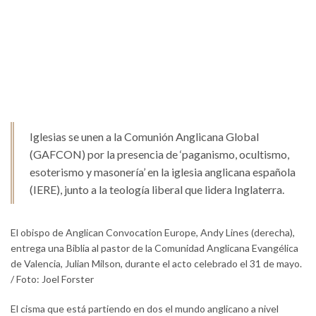
Iglesias se unen a la Comunión Anglicana Global
(GAFCON) por la presencia de ‘paganismo, ocultismo,
esoterismo y masonería’ en la iglesia anglicana española
(IERE), junto a la teología liberal que lidera Inglaterra.
El obispo de Anglican Convocation Europe, Andy Lines (derecha),
entrega una Biblia al pastor de la Comunidad Anglicana Evangélica
de Valencia, Julian Milson, durante el acto celebrado el 31 de mayo.
/ Foto: Joel Forster
El cisma que está partiendo en dos el mundo anglicano a nivel