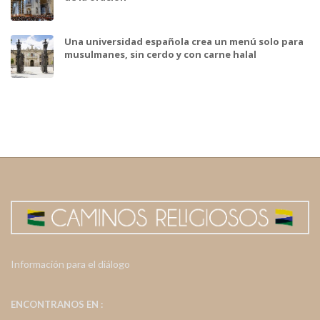
Una universidad española crea un menú solo para
musulmanes, sin cerdo y con carne halal
Información para el diálogo
ENCONTRANOS EN :