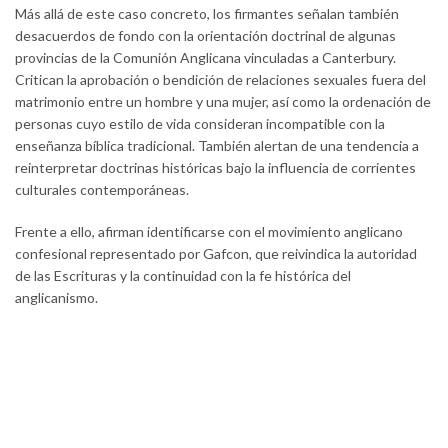
Más allá de este caso concreto, los firmantes señalan también
desacuerdos de fondo con la orientación doctrinal de algunas
provincias de la Comunión Anglicana vinculadas a Canterbury.
Critican la aprobación o bendición de relaciones sexuales fuera del
matrimonio entre un hombre y una mujer, así como la ordenación de
personas cuyo estilo de vida consideran incompatible con la
enseñanza bíblica tradicional. También alertan de una tendencia a
reinterpretar doctrinas históricas bajo la influencia de corrientes
culturales contemporáneas.
Frente a ello, afirman identificarse con el movimiento anglicano
confesional representado por Gafcon, que reivindica la autoridad
de las Escrituras y la continuidad con la fe histórica del
anglicanismo.