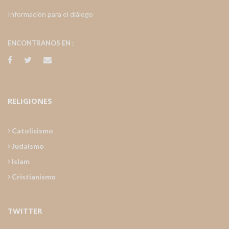
Información para el diálogo
ENCONTRANOS EN :
RELIGIONES
Catolicismo
Judaismo
Islam
Cristianismo
TWITTER