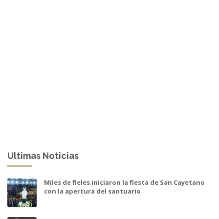
Ultimas Noticias
Miles de fieles iniciaron la fiesta de San Cayetano
con la apertura del santuario