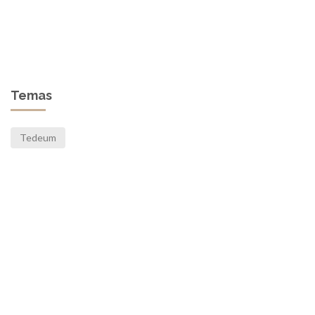
Temas
Tedeum