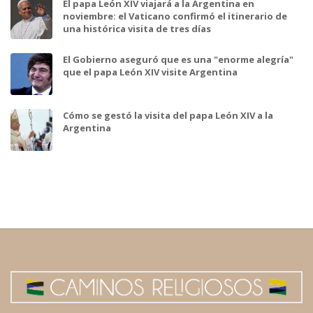
El papa León XIV viajará a la Argentina en
noviembre: el Vaticano confirmó el itinerario de
una histórica visita de tres días
El Gobierno aseguró que es una "enorme alegría"
que el papa León XIV visite Argentina
Cómo se gestó la visita del papa León XIV a la
Argentina