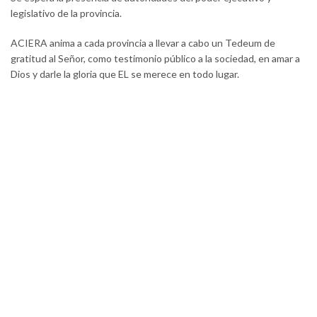
legislativo de la provincia.
ACIERA anima a cada provincia a llevar a cabo un Tedeum de
gratitud al Señor, como testimonio público a la sociedad, en amar a
Dios y darle la gloria que EL se merece en todo lugar.