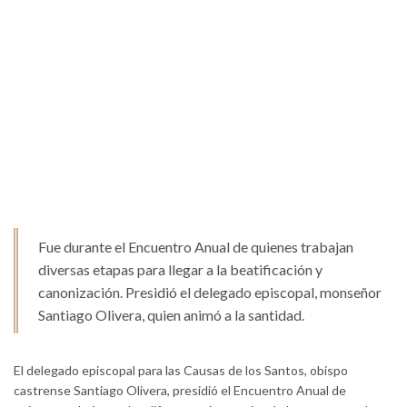
Fue durante el Encuentro Anual de quienes trabajan
diversas etapas para llegar a la beatificación y
canonización. Presidió el delegado episcopal, monseñor
Santiago Olivera, quien animó a la santidad.
El delegado episcopal para las Causas de los Santos, obispo
castrense Santiago Olivera, presidió el Encuentro Anual de