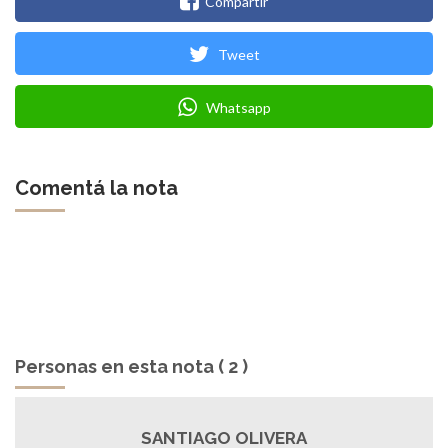
Compartir
Tweet
Whatsapp
Comentá la nota
Personas en esta nota ( 2 )
SANTIAGO OLIVERA