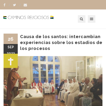
Toggle navigation
Causa de los santos: intercambian
26
experiencias sobre los estadios de
SEP
los procesos
2023