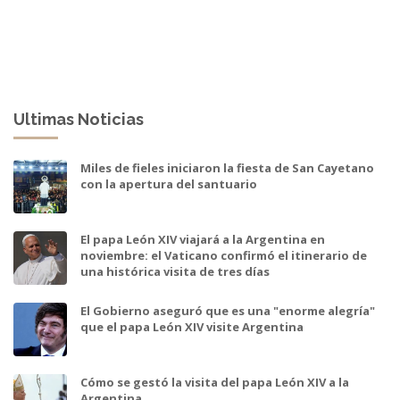
Ultimas Noticias
Miles de fieles iniciaron la fiesta de San Cayetano
con la apertura del santuario
El papa León XIV viajará a la Argentina en
noviembre: el Vaticano confirmó el itinerario de
una histórica visita de tres días
El Gobierno aseguró que es una "enorme alegría"
que el papa León XIV visite Argentina
Cómo se gestó la visita del papa León XIV a la
Argentina