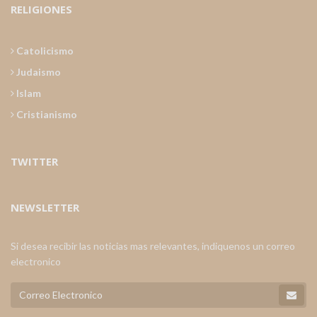
RELIGIONES
Catolicismo
Judaismo
Islam
Cristianismo
TWITTER
NEWSLETTER
Si desea recibir las noticias mas relevantes, indiquenos un correo
electronico