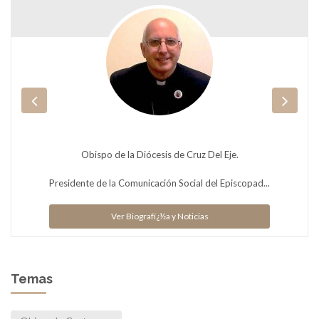
Obispo de la Diócesis de Cruz Del Eje.
Presidente de la Comunicación Social del Episcopad...
Ver Biografï¿½a y Noticias
Temas