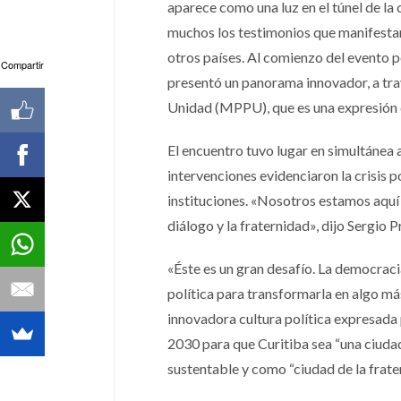
aparece como una luz en el túnel de la 
muchos los testimonios que manifestaro
otros países. Al comienzo del evento p
Compartir
presentó un panorama innovador, a tra
Unidad (MPPU), que es una expresión d
El encuentro tuvo lugar en simultánea
intervenciones evidenciaron la crisis p
instituciones. «Nosotros estamos aquí
diálogo y la fraternidad», dijo Sergio 
«Éste es un gran desafío. La democraci
política para transformarla en algo má
innovadora cultura política expresada 
2030 para que Curitiba sea “una ciuda
sustentable y como “ciudad de la frate