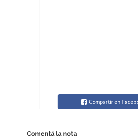
Compartir en Faceb
Comentá la nota