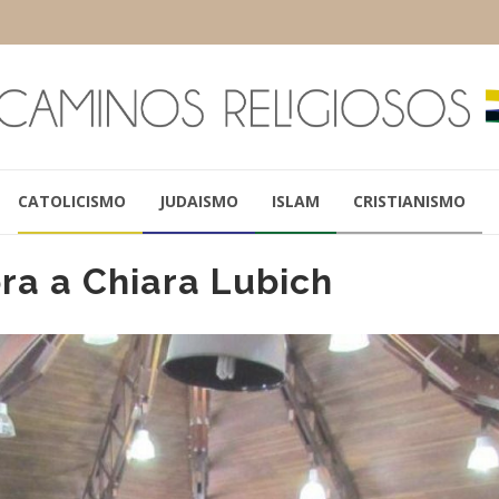
CATOLICISMO
JUDAISMO
ISLAM
CRISTIANISMO
ra a Chiara Lubich