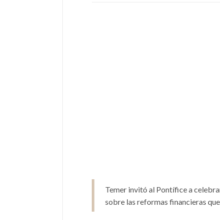
Temer invitó al Pontífice a celebra
sobre las reformas financieras que