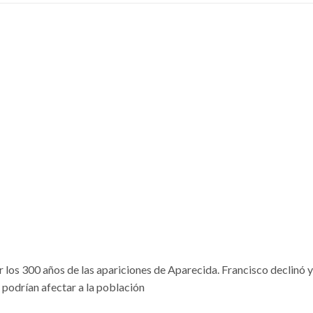
r los 300 años de las apariciones de Aparecida. Francisco declinó y
 podrían afectar a la población