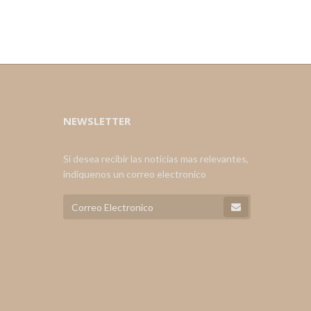
NEWSLETTER
Si desea recibir las noticias mas relevantes,
indiquenos un correo electronico