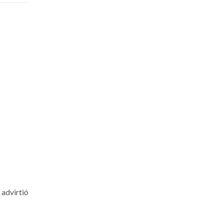
 advirtió