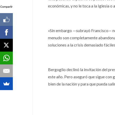
económicas, y no le toca a la Iglesia o
Compartir
«Sin embargo —subrayó Francisco— no 
menudo son completamente abandonadas
soluciones a la crisis demasiado fáciles
Bergoglio declinó la invitación del pre
este año. Pero aseguró que sigue con g
bien de la nación y para que pueda salir