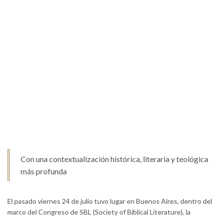
Con una contextualización histórica, literaria y teológica
más profunda
El pasado viernes 24 de julio tuvo lugar en Buenos Aires, dentro del
marco del Congreso de SBL (Society of Biblical Literature), la