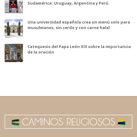
Sudamérica: Uruguay, Argentina y Perú
Una universidad española crea un menú solo para
musulmanes, sin cerdo y con carne halal
Catequesis del Papa León XIV sobre la importancia
de la oración