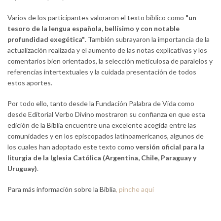
Varios de los participantes valoraron el texto bíblico como
"un
tesoro de la lengua española, bellísimo y con notable
profundidad exegética"
. También subrayaron la importancia de la
actualización realizada y el aumento de las notas explicativas y los
comentarios bien orientados, la selección meticulosa de paralelos y
referencias intertextuales y la cuidada presentación de todos
estos aportes.
Por todo ello, tanto desde la Fundación Palabra de Vida como
desde Editorial Verbo Divino mostraron su confianza en que esta
edición de la Biblia encuentre una excelente acogida entre las
comunidades y en los episcopados latinoamericanos, algunos de
los cuales han adoptado este texto como
versión oficial para la
liturgia de la Iglesia Católica (Argentina, Chile, Paraguay y
Uruguay)
.
Para más información sobre la Biblia
, pinche aquí