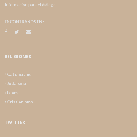
Información para el diálogo
ENCONTRANOS EN :
RELIGIONES
Catolicismo
Judaismo
Islam
Cristianismo
TWITTER