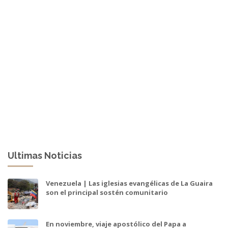
Ultimas Noticias
Venezuela | Las iglesias evangélicas de La Guaira
son el principal sostén comunitario
En noviembre, viaje apostólico del Papa a