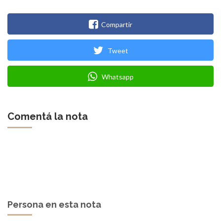
Compartir
Tweet
Whatsapp
Comentá la nota
Persona en esta nota