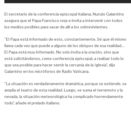
El secretario de la conferencia episcopal italiana, Nunzio Galantino
asegura que el Papa Francisco reza e invita a intervenir con todos
los medios posibles para sacar de allí a los sobrevivientes.
“El Papa está informado de esto, constantemente. Sé que él mismo
llama cada vez que puede a alguno de los obispos de esa realidad…
El Papa está muy informado. No solo invita a la oración, sino que
está solicitándonos, como conferencia episcopal, a realizar todo lo
que sea posible para hacer sentir la cercanía de la Iglesia”, dijo
Galantino en los micrófonos de Radio Vaticana.
“La situación es verdaderamente dramática, porque se extiende, se
amplia el teatro de esta realidad. Luego, se suma el terremoto y la
nevada, la situación meteorológica ha complicado horrendamente
todo”, añade el prelado italiano.