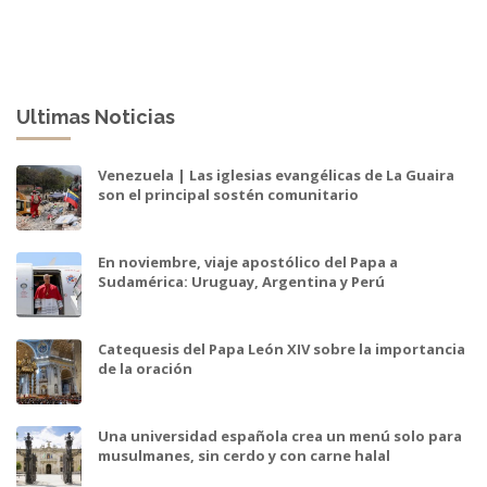
Ultimas Noticias
Venezuela | Las iglesias evangélicas de La Guaira
son el principal sostén comunitario
En noviembre, viaje apostólico del Papa a
Sudamérica: Uruguay, Argentina y Perú
Catequesis del Papa León XIV sobre la importancia
de la oración
Una universidad española crea un menú solo para
musulmanes, sin cerdo y con carne halal