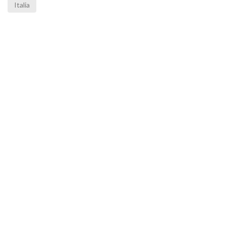
Italia