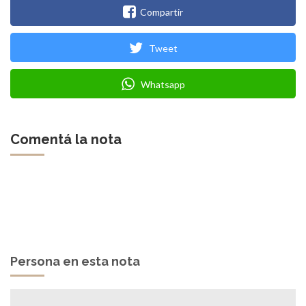
Compartir
Tweet
Whatsapp
Comentá la nota
Persona en esta nota