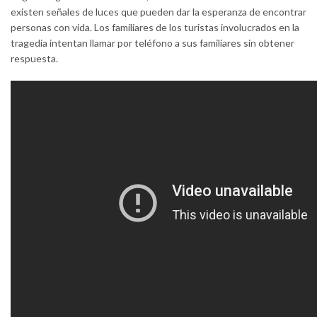
existen señales de luces que pueden dar la esperanza de encontrar
personas con vida. Los familiares de los turistas involucrados en la
tragedia intentan llamar por teléfono a sus familiares sin obtener
respuesta.