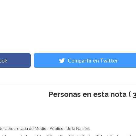
ook
Compartir en Twitter
Personas en esta nota ( 3
de la Secretaría de Medios Públicos de la Nación.