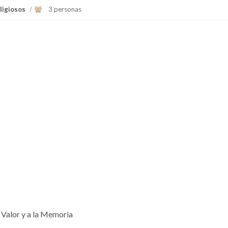
ligiosos
/
3 personas
Valor y a la Memoria