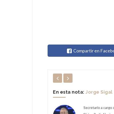
Compartir en Faceb
En esta nota:
Jorge Sigal
Secretario a cargo 