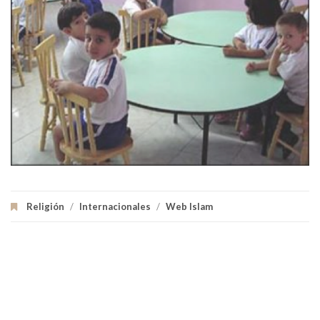
Religión
/
Internacionales
/
Web Islam