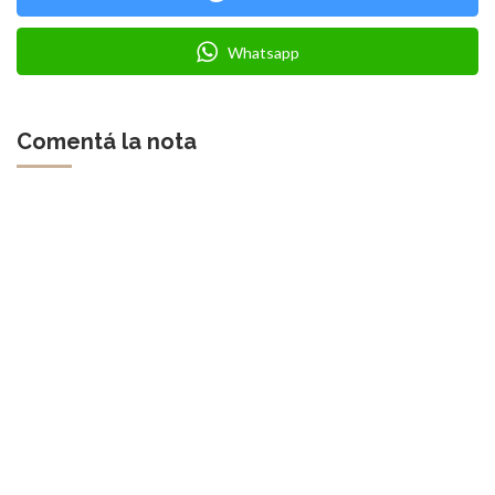
Whatsapp
Comentá la nota