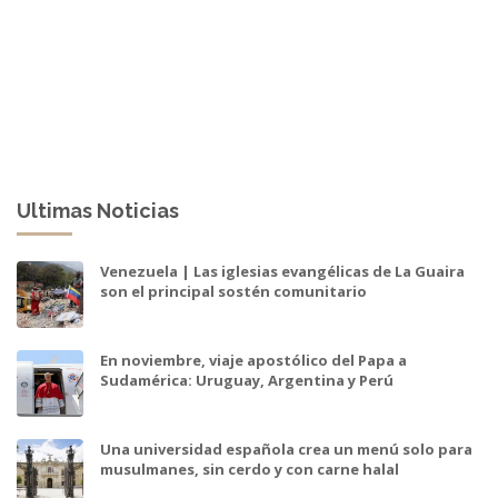
Ultimas Noticias
Venezuela | Las iglesias evangélicas de La Guaira
son el principal sostén comunitario
En noviembre, viaje apostólico del Papa a
Sudamérica: Uruguay, Argentina y Perú
Una universidad española crea un menú solo para
musulmanes, sin cerdo y con carne halal