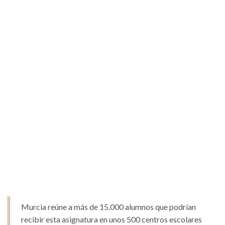
Murcia reúne a más de 15.000 alumnos que podrían
recibir esta asignatura en unos 500 centros escolares