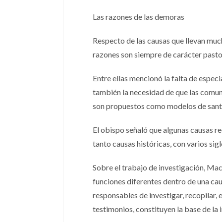
Las razones de las demoras
Respecto de las causas que llevan muc
razones son siempre de carácter pasto
Entre ellas mencionó la falta de especi
también la necesidad de que las comun
son propuestos como modelos de sant
El obispo señaló que algunas causas r
tanto causas históricas, con varios si
Sobre el trabajo de investigación, Mac
funciones diferentes dentro de una cau
responsables de investigar, recopilar, 
testimonios, constituyen la base de la 