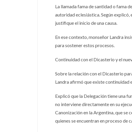
La llamada fama de santidad o fama de 
autoridad eclesiástica. Según explicó, 
justifique el inicio de una causa.
En ese contexto, monseñor Landra insi
para sostener estos procesos.
Continuidad con el Dicasterio y el nue
Sobre la relación con el Dicasterio pa
Landra afirmó que existe continuidad en
Explicó que la Delegación tiene una f
no interviene directamente en su ejec
Canonización en la Argentina, que se 
quienes se encuentran en proceso de 