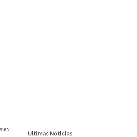
ana y
Ultimas Noticias