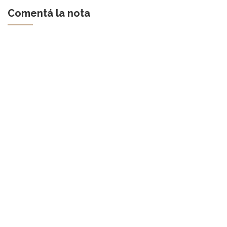
Comentá la nota