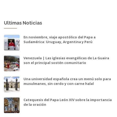
Ultimas Noticias
En noviembre, viaje apostólico del Papa a
Sudamérica: Uruguay, Argentina y Perú
Venezuela | Las iglesias evangélicas de La Guaira
son el principal sostén comunitario
Una universidad española crea un menú solo para
musulmanes, sin cerdo y con carne halal
Catequesis del Papa León XIV sobre la importancia
de la oración