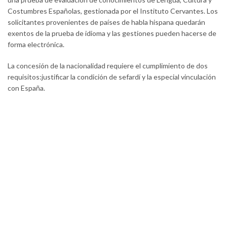
Costumbres Españolas, gestionada por el Instituto Cervantes. Los
solicitantes provenientes de países de habla hispana quedarán
exentos de la prueba de idioma y las gestiones pueden hacerse de
forma electrónica.
La concesión de la nacionalidad requiere el cumplimiento de dos
requisitos:justificar la condición de sefardí y la especial vinculación
con España.