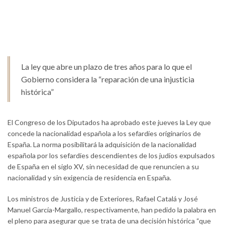
La ley que abre un plazo de tres años para lo que el
Gobierno considera la “reparación de una injusticia
histórica”
El Congreso de los Diputados ha aprobado este jueves la Ley que
concede la nacionalidad española a los sefardíes originarios de
España. La norma posibilitará la adquisición de la nacionalidad
española por los sefardíes descendientes de los judíos expulsados
de España en el siglo XV, sin necesidad de que renuncien a su
nacionalidad y sin exigencia de residencia en España.
Los ministros de Justicia y de Exteriores, Rafael Catalá y José
Manuel García-Margallo, respectivamente, han pedido la palabra en
el pleno para asegurar que se trata de una decisión histórica “que