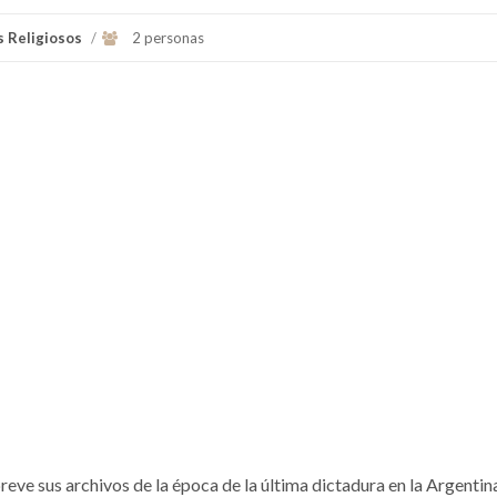
s Religiosos
/
2 personas
reve sus archivos de la época de la última dictadura en la Argentin