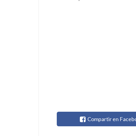
Compartir en Faceb