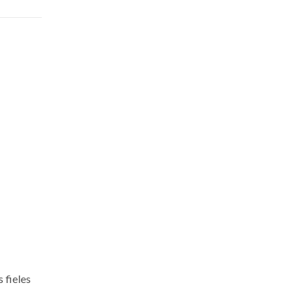
 fieles