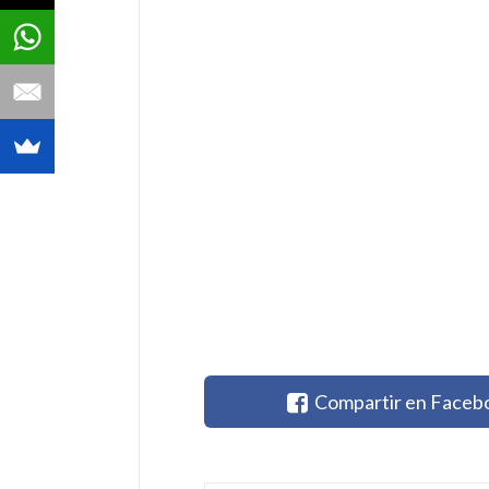
Compartir en Faceb