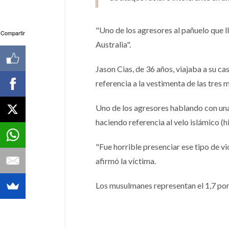
"Uno de los agresores al pañuelo que 
Compartir
Australia".
Jason Cias, de 36 años, viajaba a su cas
referencia a la vestimenta de las tres
Uno de los agresores hablando con una 
haciendo referencia al velo islámico (h
"Fue horrible presenciar ese tipo de vi
afirmó la víctima.
Los musulmanes representan el 1,7 por 