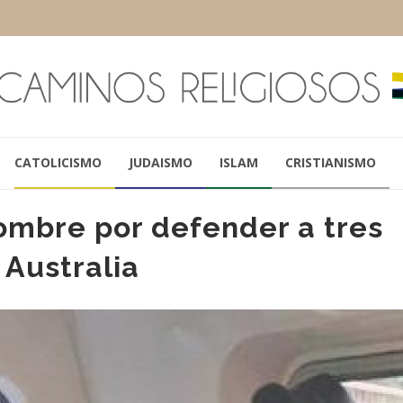
CATOLICISMO
JUDAISMO
ISLAM
CRISTIANISMO
ombre por defender a tres
Australia