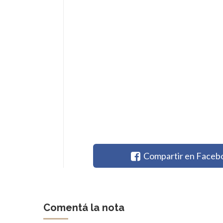
Compartir en Faceb
Comentá la nota