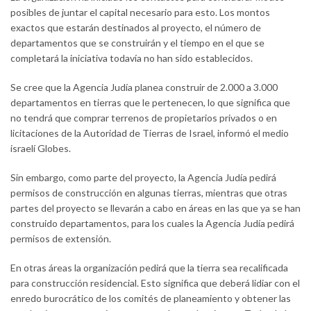
posibles de juntar el capital necesario para esto. Los montos
exactos que estarán destinados al proyecto, el número de
departamentos que se construirán y el tiempo en el que se
completará la iniciativa todavía no han sido establecidos.
Se cree que la Agencia Judía planea construir de 2.000 a 3.000
departamentos en tierras que le pertenecen, lo que significa que
no tendrá que comprar terrenos de propietarios privados o en
licitaciones de la Autoridad de Tierras de Israel, informó el medio
israelí Globes.
Sin embargo, como parte del proyecto, la Agencia Judía pedirá
permisos de construcción en algunas tierras, mientras que otras
partes del proyecto se llevarán a cabo en áreas en las que ya se han
construido departamentos, para los cuales la Agencia Judía pedirá
permisos de extensión.
En otras áreas la organización pedirá que la tierra sea recalificada
para construcción residencial. Esto significa que deberá lidiar con el
enredo burocrático de los comités de planeamiento y obtener las