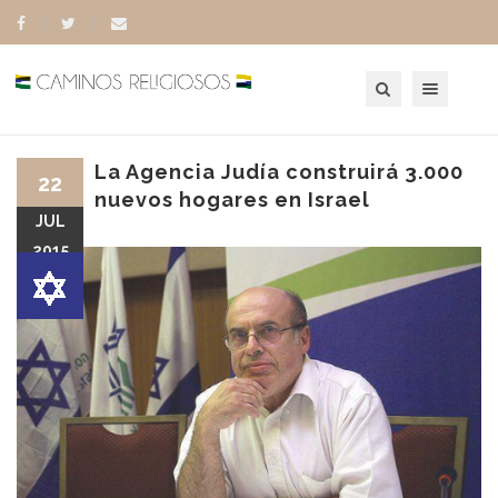
Toggle navigation
La Agencia Judía construirá 3.000
22
nuevos hogares en Israel
JUL
2015