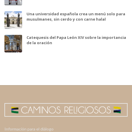
Una universidad española crea un menú solo para
musulmanes, sin cerdo y con carne halal
Catequesis del Papa León XIV sobre la importancia
de la oración
Información para el diálogo