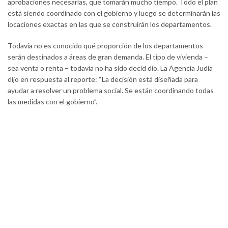
aprobaciones necesarias, que tomarán mucho tiempo. Todo el plan
está siendo coordinado con el gobierno y luego se determinarán las
locaciones exactas en las que se construirán los departamentos.
Todavía no es conocido qué proporción de los departamentos
serán destinados a áreas de gran demanda. El tipo de vivienda –
sea venta o renta – todavía no ha sido decid dio. La Agencia Judía
dijo en respuesta al reporte: “La decisión está diseñada para
ayudar a resolver un problema social. Se están coordinando todas
las medidas con el gobierno”.