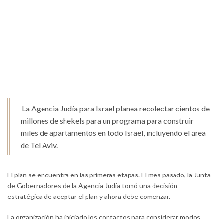
La Agencia Judía para Israel planea recolectar cientos de
millones de shekels para un programa para construir
miles de apartamentos en todo Israel, incluyendo el área
de Tel Aviv.
El plan se encuentra en las primeras etapas. El mes pasado, la Junta
de Gobernadores de la Agencia Judía tomó una decisión
estratégica de aceptar el plan y ahora debe comenzar.
La organización ha iniciado los contactos para considerar modos