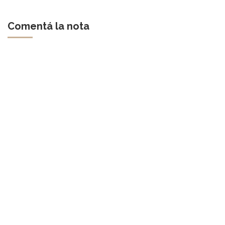
Comentá la nota