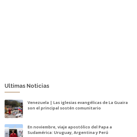
Ultimas Noticias
Venezuela | Las iglesias evangélicas de La Guaira
son el principal sostén comunitario
En noviembre, viaje apostólico del Papa a
Sudamérica: Uruguay, Argentina y Perú