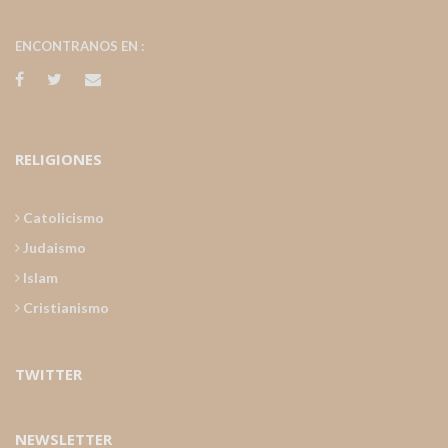
ENCONTRANOS EN :
RELIGIONES
Catolicismo
Judaismo
Islam
Cristianismo
TWITTER
NEWSLETTER