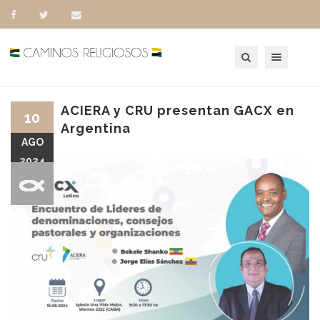
Toggle navigation
ACIERA y CRU presentan GACX en
10
Argentina
AGO
2024