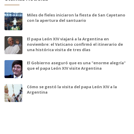
Miles de fieles iniciaron la fiesta de San Cayetano
con la apertura del santuario
El papa León XIV viajará a la Argentina en
noviembre: el Vaticano confirmó el itinerario de
una histórica visita de tres días
El Gobierno aseguró que es una "enorme alegría"
que el papa León XIV visite Argentina
Cómo se gestó la visita del papa León XIV a la
Argentina