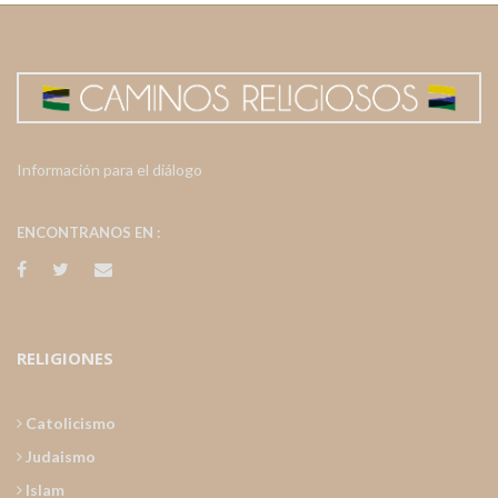
Información para el diálogo
ENCONTRANOS EN :
RELIGIONES
Catolicismo
Judaismo
Islam