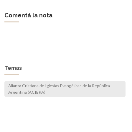
Comentá la nota
Temas
Alianza Cristiana de Iglesias Evangélicas de la República
Argentina (ACIERA)