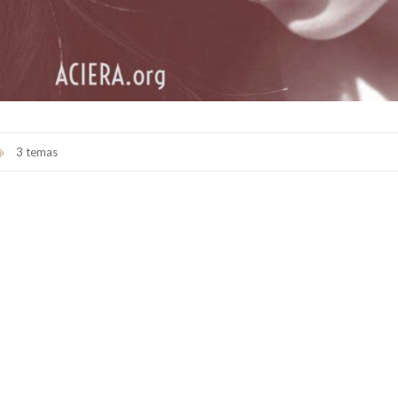
3 temas