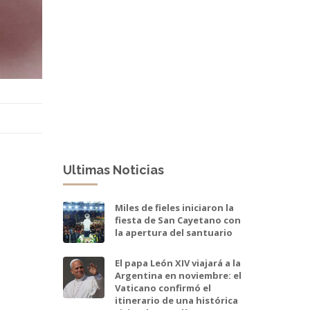
Ultimas Noticias
Miles de fieles iniciaron la
fiesta de San Cayetano con
la apertura del santuario
El papa León XIV viajará a la
Argentina en noviembre: el
Vaticano confirmó el
itinerario de una histórica