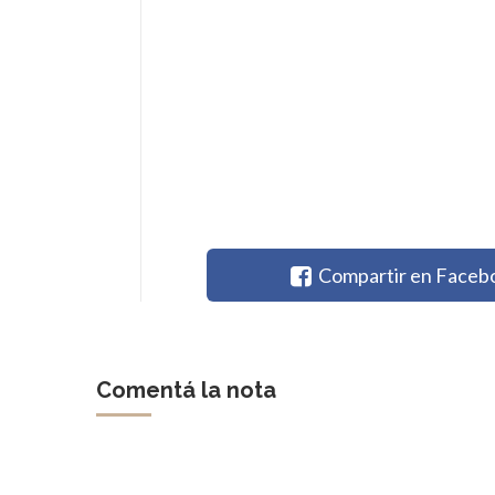
Compartir en Faceb
Comentá la nota