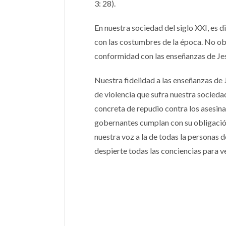
3: 28).
En nuestra sociedad del siglo XXI, es d
con las costumbres de la época. No o
conformidad con las enseñanzas de Jes
Nuestra fidelidad a las enseñanzas de 
de violencia que sufra nuestra sociedad
concreta de repudio contra los asesina
gobernantes cumplan con su obligación
nuestra voz a la de todas la personas
despierte todas las conciencias para ve