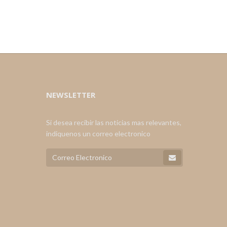
NEWSLETTER
Si desea recibir las noticias mas relevantes,
indiquenos un correo electronico