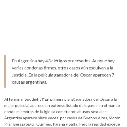
En Argentina hay 43 clérigos procesados. Aunque hay
varias condenas firmes, otros casos aún esquivan a la
Justicia. En la película ganadora del Oscar aparecen 7
causas argentinas.
Al terminar Spotlight (“En primera plana”, ganadora del Oscar a la
mejor película) aparece un extenso listado de lugares en el mundo
donde miembros de la Iglesia cometieron abusos sexuales.
Argentina aparece siete veces, por casos de Buenos Aires, Morón,
Pilar, Berazategui, Quilmes, Paraná y Salta. Pero la realidad excede