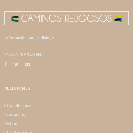
Información para el diálogo
ENCONTRANOS EN :
RELIGIONES
Catolicismo
Judaismo
Islam
Cristianismo