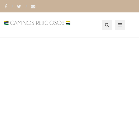
Toggle navigation