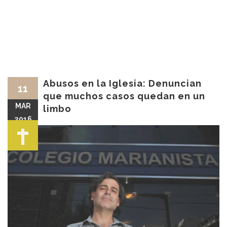
Abusos en la Iglesia: Denuncian
11
que muchos casos quedan en un
MAR
limbo
2016