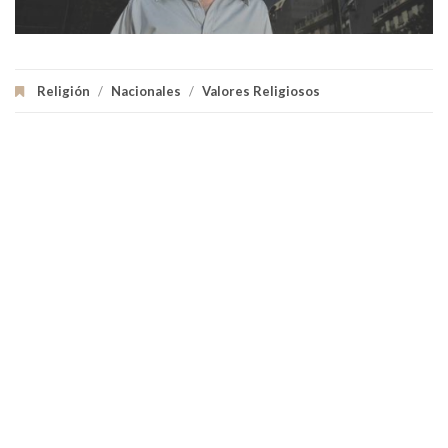
Religión
/
Nacionales
/
Valores Religiosos