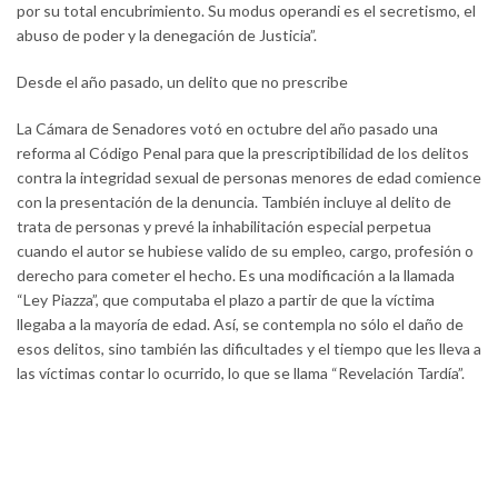
por su total encubrimiento. Su modus operandi es el secretismo, el
abuso de poder y la denegación de Justicia”.
Desde el año pasado, un delito que no prescribe
La Cámara de Senadores votó en octubre del año pasado una
reforma al Código Penal para que la prescriptibilidad de los delitos
contra la integridad sexual de personas menores de edad comience
con la presentación de la denuncia. También incluye al delito de
trata de personas y prevé la inhabilitación especial perpetua
cuando el autor se hubiese valido de su empleo, cargo, profesión o
derecho para cometer el hecho. Es una modificación a la llamada
“Ley Piazza”, que computaba el plazo a partir de que la víctima
llegaba a la mayoría de edad. Así, se contempla no sólo el daño de
esos delitos, sino también las dificultades y el tiempo que les lleva a
las víctimas contar lo ocurrido, lo que se llama “Revelación Tardía”.