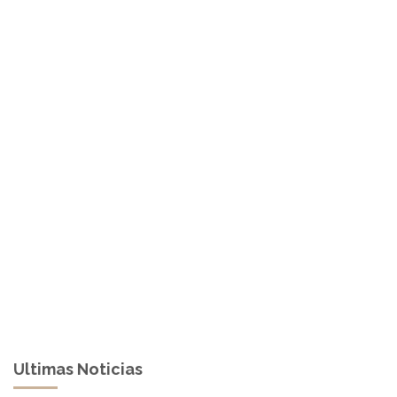
Ultimas Noticias